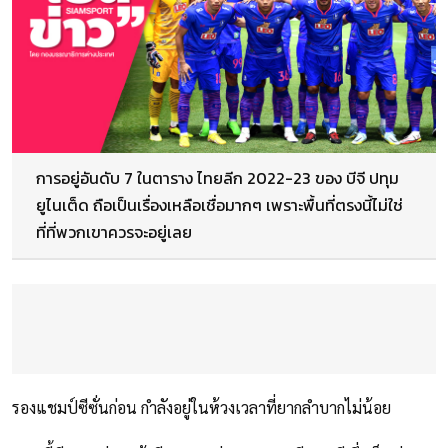
การอยู่อันดับ 7 ในตาราง ไทยลีก 2022-23 ของ บีจี ปทุม
ยูไนเต็ด ถือเป็นเรื่องเหลือเชื่อมากๆ เพราะพื้นที่ตรงนี้ไม่ใช่
ที่ที่พวกเขาควรจะอยู่เลย
รองแชมป์ซีซั่นก่อน กำลังอยู่ในห้วงเวลาที่ยากลำบากไม่น้อย