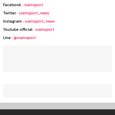
Facebook :
siamsport
Twitter :
siamsport_news
Instagram :
siamsport_news
Youtube official :
siamsport
Line :
@siamsport