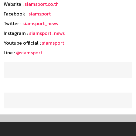
Website :
siamsport.co.th
Facebook :
siamsport
Twitter :
siamsport_news
Instagram :
siamsport_news
Youtube official :
siamsport
Line :
@siamsport