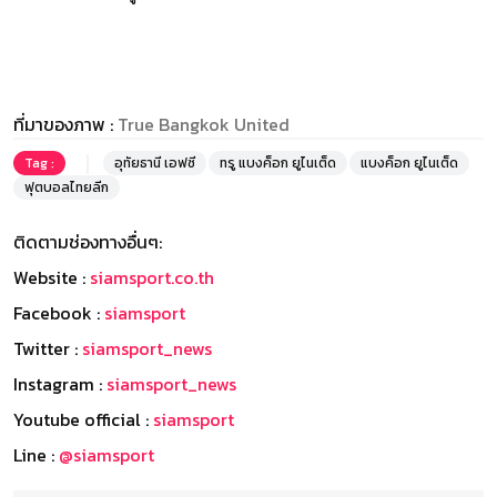
ที่มาของภาพ :
True Bangkok United
Tag :
อุทัยธานี เอฟซี
ทรู แบงค็อก ยูไนเต็ด
แบงค็อก ยูไนเต็ด
ฟุตบอลไทยลีก
ติดตามช่องทางอื่นๆ:
Website :
siamsport.co.th
Facebook :
siamsport
Twitter :
siamsport_news
Instagram :
siamsport_news
Youtube official :
siamsport
Line :
@siamsport