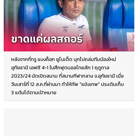
หลังจากที่ทรู แบงค็อก ยูไนเต็ด บุกไปถล่มทีมน้องใหม่
อุทัยธานี เอฟซี 4-1 ในศึกฟุตบอลไทยลีก 1 ฤดูกาล
2023/24 นัดเปิดสนาม ที่สนามกีฬากลาง จ.อุทัยธานี เมื่อ
วันเสาร์ที่ 12 ส.ค.ที่ผ่านมา ทำให้ทัพ "แข้งเทพ" ประเดิมเก็บ
3 แต้มได้ตามเป้าหมาย