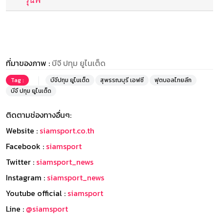
ที่มาของภาพ :
บีจี ปทุม ยูไนเต็ด
Tag :
บีจีปทุม ยูไนเต็ด
สุพรรณบุรี เอฟซี
ฟุตบอลไทยลีก
บีจี ปทุม ยูไนเต็ด
ติดตามช่องทางอื่นๆ:
Website :
siamsport.co.th
Facebook :
siamsport
Twitter :
siamsport_news
Instagram :
siamsport_news
Youtube official :
siamsport
Line :
@siamsport