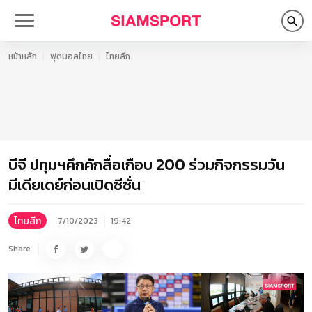
หน้าหลัก
ฟุตบอลไทย
ไทยลีก
บีจี ปทุมฯคึกคักสื่อเกือบ 200 ร่วมกิจกรรมวัน
มีเดียเดย์ก่อนเปิดซีซั่น
ไทยลีก
7/10/2023
19:42
Share