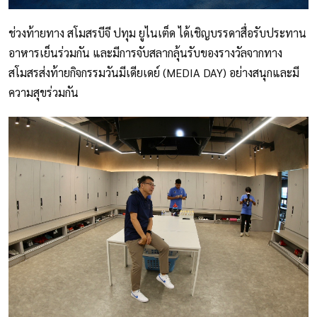
ช่วงท้ายทาง สโมสรบีจี ปทุม ยูไนเต็ด ได้เชิญบรรดาสื่อรับประทาน
อาหารเย็นร่วมกัน และมีการจับสลากลุ้นรับของรางวัลจากทาง
สโมสรส่งท้ายกิจกรรมวันมีเดียเดย์ (MEDIA DAY) อย่างสนุกและมี
ความสุขร่วมกัน