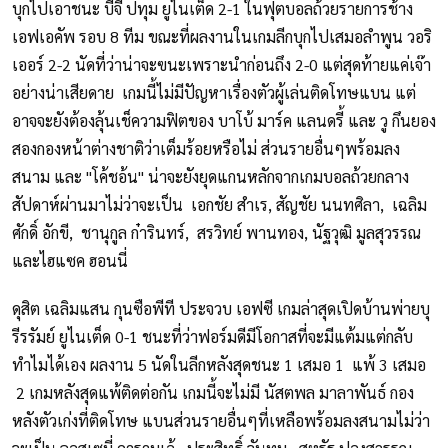
บุกไปเอาชนะ บีจี ปทุม ยูไนเต็ด 2-1 ในฟุตบอลถ้วยรายการช้าง
เอฟเอคัพ รอบ 8 ทีม ขณะที่ผลงานในเกมลีกบุกไปเสมอลำพูน วอริ
เออร์ 2-2 นัดที่ว่าน่าจะฃนะเพราะนำก่อนถึง 2-0 แต่สุดท้ายแค่เจ๊า
อย่างน่าเสียดาย เกมนี้ไม่มีปัญหาเรื่องตัวผู้เล่นติดโทษแบน แต่
อาจจะยังต้องลุ้นเช็ความฟิตของ บาโบ้ มาร์ค แลนดรี้ และ วู กึนยอง
สองกองหน้าต่างชาติว่าเต็มร้อยหรือไม่ ส่วนรายอื่นๆพร้อมลง
สนาม และ "โค้ชอ้น" น่าจะยังยุดแกนหลักจากเกมบอลถ้วยกลาง
สัปดาห์ผ่านมาไม่ว่าจะเป็น เอกชัย สําเร, สัญชัย นนทศิลา, เฉลิม
ศักดิ์ อักขี, ชานุกูล ก๋ารินทร์, สรวิทย์ พานทอง, นัฐวุฒิ มูลสุวรรณ
และไฮแซค ฮอนนี่
ดุสิต เฉลิมแสน กุนซือพีที ประจวบ เอฟซี เกมล่าสุดเปิดบ้านพ่ายบุ
รีรรัมย์ ยูไนเต็ด 0-1 ชนะที่ว่าฟอร์มดีมีโอกาสที่จะมีแต้มแต่กลับ
ทำไมได้เอง ผลงาน 5 นัดในลีกหลังสุดชนะ 1 เสมอ 1 แพ้ 3 เสมอ
2 เกมหลังสุดแพ้ติดต่อกัน เกมนี้จะไม่มี นัสตพล มาลาพันธ์ กอง
หลังตัวเก่งที่ติดโทษ แบนส่วนรายอื่นๆที่เหลือพร้อมลงสนามไม่ว่า