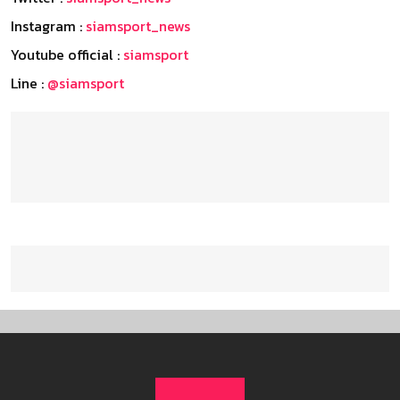
Instagram :
siamsport_news
Youtube official :
siamsport
Line :
@siamsport