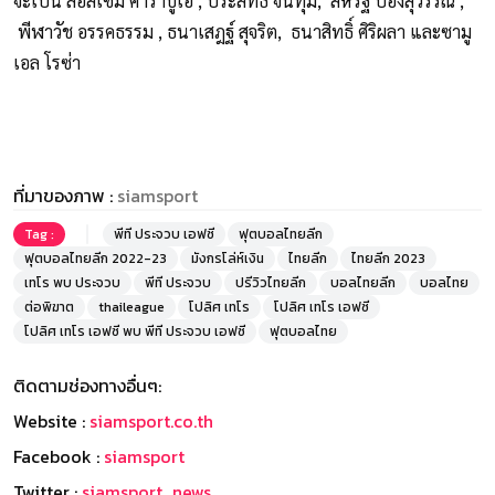
จะเป็น ลอสเซมี่ คาราบูเอ้ , ประสิทธิ์ จันทุม, สหรัฐ ปองสุวรรณ ,
พีฬาวัช อรรคธรรม , ธนาเสฎฐ์ สุจริต, ธนาสิทธิ์ ศิริผลา และซามู
เอล โรซ่า
ที่มาของภาพ :
siamsport
Tag :
พีที ประจวบ เอฟซี
ฟุตบอลไทยลีก
ฟุตบอลไทยลีก 2022-23
มังกรโล่ห์เงิน
ไทยลีก
ไทยลีก 2023
เทโร พบ ประจวบ
พีที ประจวบ
ปรีวิวไทยลีก
บอลไทยลีก
บอลไทย
ต่อพิฆาต
thaileague
โปลิศ เทโร
โปลิศ เทโร เอฟซี
โปลิศ เทโร เอฟซี พบ พีที ประจวบ เอฟซี
ฟุตบอลไทย
ติดตามช่องทางอื่นๆ:
Website :
siamsport.co.th
Facebook :
siamsport
Twitter :
siamsport_news