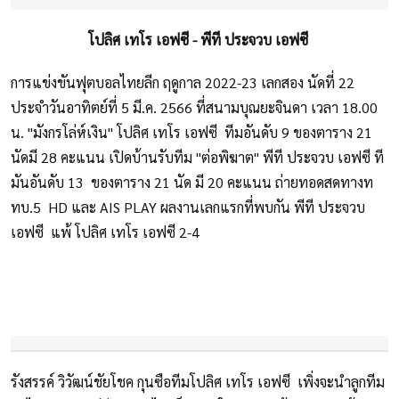
โปลิศ เทโร เอฟซี - พีที ประจวบ เอฟซี
การแข่งขันฟุตบอลไทยลีก ฤดูกาล 2022-23 เลกสอง นัดที่ 22
ประจำวันอาทิตย์ที่ 5 มี.ค. 2566 ที่สนามบุณยะจินดา เวลา 18.00
น. "มังกรโล่ห์เงิน" โปลิศ เทโร เอฟซี ทีมอันดับ 9 ของตาราง 21
นัดมี 28 คะแนน เปิดบ้านรับทีม "ต่อพิฆาต" พีที ประจวบ เอฟซี ที
มันอันดับ 13 ของตาราง 21 นัด มี 20 คะแนน ถ่ายทอดสดทางท
ทบ.5 HD และ AIS PLAY ผลงานเลกแรกที่พบกัน พีที ประจวบ
เอฟซี แพ้ โปลิศ เทโร เอฟซี 2-4
รังสรรค์ วิวัฒน์ชัยโชค กุนซือทีมโปลิศ เทโร เอฟซี เพิ่งจะนำลูกทีม