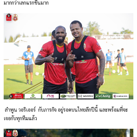
มากกว่าเลกแรกขึ้นมาก
ลำพูน วอริเออร์ กับภารกิจ อยู่รอดบนไทยลีกปีนี้ และพร้อมที่จะ
เจอกับทุกทีมแล้ว