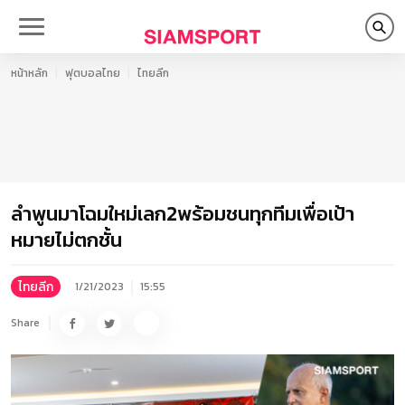
หน้าหลัก
ฟุตบอลไทย
ไทยลีก
ลำพูนมาโฉมใหม่เลก2พร้อมชนทุกทีมเพื่อเป้า
หมายไม่ตกชั้น
ไทยลีก
1/21/2023
15:55
Share