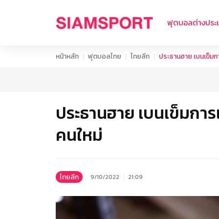
ฟุตบอลต่างประ
หน้าหลัก
ฟุตบอลไทย
ไทยลีก
ประธานฮาย เบนเข็มการ
ประธานฮาย เบนเข็มการเม
คนใหม่
ไทยลีก
9/10/2022
21:09