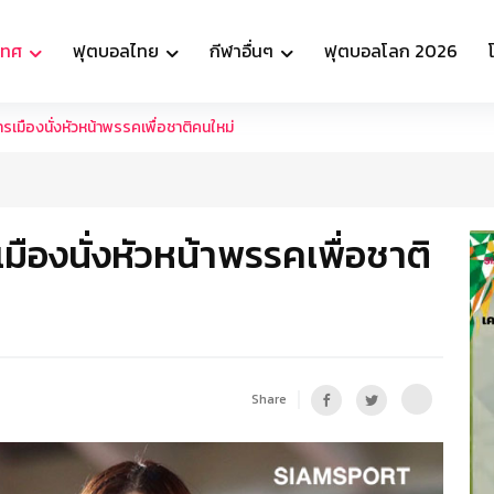
เทศ
ฟุตบอลไทย
กีฬาอื่นๆ
ฟุตบอลโลก 2026
เมืองนั่งหัวหน้าพรรคเพื่อชาติคนใหม่
ืองนั่งหัวหน้าพรรคเพื่อชาติ
Share