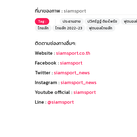
ที่มาของภาพ :
siamsport
Tag :
ประธานฮาย
ปวิศรัฐฐ์ ติยะไพรัช
ฟุตบอล
ไทยลีก
ไทยลีก 2022-23
ฟุตบอลไทยลีก
ติดตามช่องทางอื่นๆ:
Website :
siamsport.co.th
Facebook :
siamsport
Twitter :
siamsport_news
Instagram :
siamsport_news
Youtube official :
siamsport
Line :
@siamsport