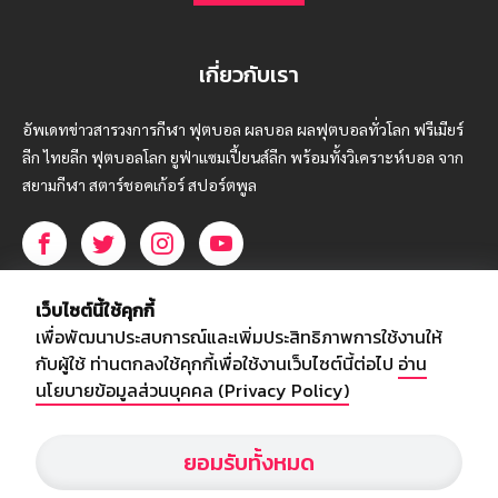
เกี่ยวกับเรา
อัพเดทข่าวสารวงการกีฬา ฟุตบอล ผลบอล ผลฟุตบอลทั่วโลก ฟรีเมียร์
ลีก ไทยลีก ฟุตบอลโลก ยูฟ่าแซมเปี้ยนส์ลีก พร้อมทั้งวิเคราะห์บอล จาก
สยามกีฬา สตาร์ชอคเก้อร์ สปอร์ตพูล
บริษัท สยามสปอร์ต ซินติเคท จำกัด (มหาชน)
เว็บไซต์นี้ใช้คุกกี้
เลขที่ 66/26 - 29 ซอยรามอินทรา 40
เพื่อพัฒนาประสบการณ์และเพิ่มประสิทธิภาพการใช้งานให้
ถนนรามอินทรา แขวงนวลจันทร์
กับผู้ใช้ ท่านตกลงใช้คุกกี้เพื่อใช้งานเว็บไซต์นี้ต่อไป
อ่าน
เขตบึงกุ่ม กรุงเทพฯ 10230
นโยบายข้อมูลส่วนบุคคล (Privacy Policy)
โทร : 02-5088-000
ยอมรับทั้งหมด
อีเมล์ :
webmaster@siamsport.co.th
เว็บไซต์ : www.siamsport.co.th