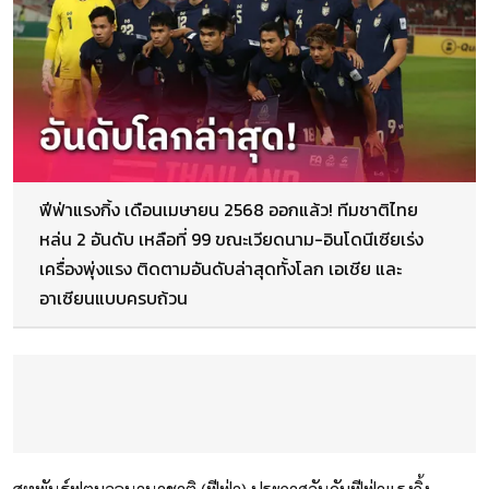
ฟีฟ่าแรงกิ้ง เดือนเมษายน 2568 ออกแล้ว! ทีมชาติไทย
หล่น 2 อันดับ เหลือที่ 99 ขณะเวียดนาม-อินโดนีเซียเร่ง
เครื่องพุ่งแรง ติดตามอันดับล่าสุดทั้งโลก เอเชีย และ
อาเซียนแบบครบถ้วน