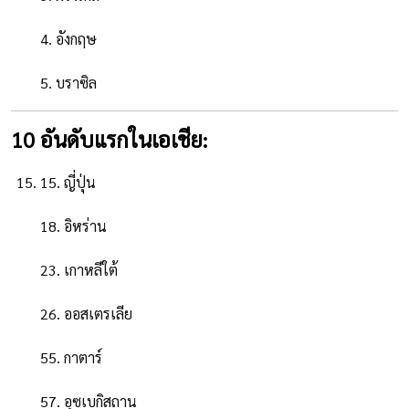
4. อังกฤษ
5. บราซิล
10 อันดับแรกในเอเชีย:
15. ญี่ปุ่น
18. อิหร่าน
23. เกาหลีใต้
26. ออสเตรเลีย
55. กาตาร์
57. อุซเบกิสถาน