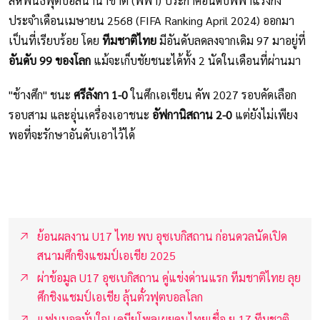
สหพันธ์ฟุตบอลนานาชาติ (ฟีฟ่า) ประกาศอันดับฟีฟ่าแรงกิ้ง
ประจำเดือนเมษายน 2568 (FIFA Ranking April 2024) ออกมา
เป็นที่เรียบร้อย โดย
ทีมชาติไทย
มีอันดับลดลงจากเดิม 97 มาอยู่ที่
อันดับ 99 ของโลก
แม้จะเก็บชัยชนะได้ทั้ง 2 นัดในเดือนที่ผ่านมา
"ช้างศึก" ชนะ
ศรีลังกา 1-0
ในศึกเอเชียน คัพ 2027 รอบคัดเลือก
รอบสาม และอุ่นเครื่องเอาชนะ
อัฟกานิสถาน 2-0
แต่ยังไม่เพียง
พอที่จะรักษาอันดับเอาไว้ได้
ย้อนผลงาน U17 ไทย พบ อุซเบกิสถาน ก่อนดวลนัดเปิด
สนามศึกชิงแชมป์เอเชีย 2025
ผ่าข้อมูล U17 อุซเบกิสถาน คู่แข่งด่านแรก ทีมชาติไทย ลุย
ศึกชิงแชมป์เอเชีย ลุ้นตั๋วฟุตบอลโลก
แฟนบอลมั่นใจ! เคบียูโพลเผยคนไทยเชื่อ ยู-17 ทีมชาติ