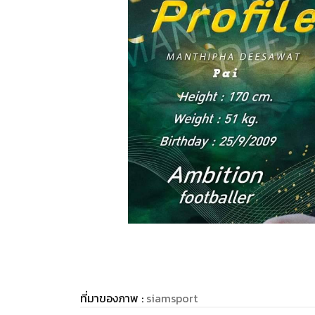
ที่มาของภาพ :
siamsport