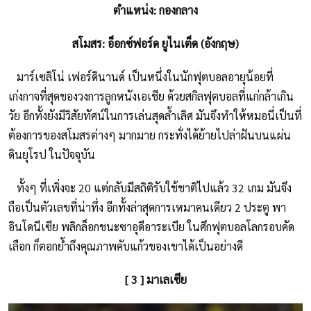
ตำแหน่ง: กองกลาง
สโมสร: อ็อกซ์ฟอร์ด ยูไนเต็ด (อังกฤษ)
มาร์เซลิโน่ เฟอร์ดินานด์ เป็นหนึ่งในนักฟุตบอลอายุน้อยที่
เก่งกาจที่สุดของวงการลูกหนังเอเชีย ด้วยสกิลฟุตบอลที่แก่กล้าเกิน
วัย อีกทั้งยังมีวิสัยทัศน์ในการเล่นสุดล้ำเลิศ มันจึงทำให้หมอนี่เป็นที่
ต้องการของสโมสรต่างๆ มากมาย กระทั่งได้ย้ายไปล่าฝันบนแผ่น
ดินยุโรป ในปัจจุบัน
ทั้งๆ ที่เพิ่งจะ 20 แต่กลับมีสถิติรับใช้ชาติไปแล้ว 32 เกม มันจึง
ถือเป็นตัวเลขที่น่าทึ่ง อีกทั้งล่าสุดการเหมาคนเดียว 2 ประตู พา
อินโดนีเซีย พลิกล็อกชนะซาอุดีอาระเบีย ในศึกฟุตบอลโลกรอบคัด
เลือก ก็ตอกย้ำถึงคุณภาพคับแก้วของเขาได้เป็นอย่างดี
[ 3 ] มาเลเซีย