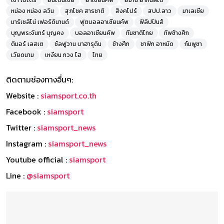
เชา เปโดร
อินโดนีเซีย
อาเซียนคัพ
อมานี่ อากินัลโด้
หม่อง หม่อง ลวิน
สุภโชค สารชาติ
สิงคโปร์
สปป.ลาว
มาเลเซีย
มาร์เซลิโน่ เฟอร์ดินานด์
ฟุตบอลอาเซียนคัพ
ฟิลิปปินส์
บุญพระจันทร์ บุญคง
บอลอาเซียนคัพ
ทีมชาติไทย
ทัพช้างศึก
ติมอร์ เลสเต
ซัลฟูวาน บาฮารุดิน
ช้างศึก
ชาฟิก อาหมัด
กัมพูชา
เวียดนาม
เหงียน กวง ไฮ
ไทย
ติดตามช่องทางอื่นๆ:
Website :
siamsport.co.th
Facebook :
siamsport
Twitter :
siamsport_news
Instagram :
siamsport_news
Youtube official :
siamsport
Line :
@siamsport