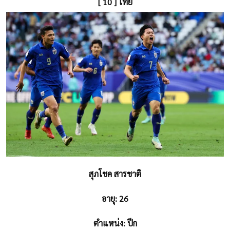
[ 10 ] ไทย
สุภโชค สารชาติ
อายุ: 26
ตำแหน่ง: ปีก