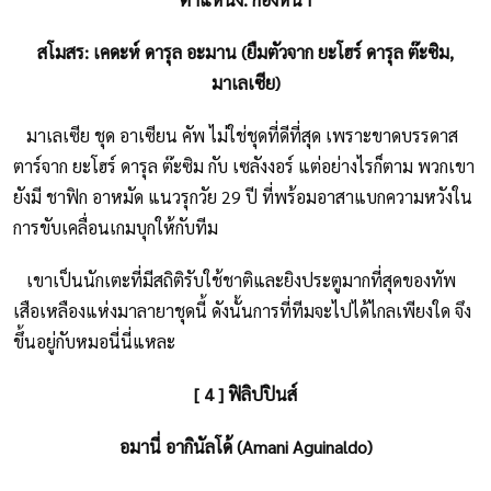
สโมสร: เคดะห์ ดารุล อะมาน (ยืมตัวจาก ยะโฮร์ ดารุล ต๊ะซิม,
มาเลเซีย)
มาเลเซีย ชุด อาเซียน คัพ ไม่ใช่ชุดที่ดีที่สุด เพราะขาดบรรดาส
ตาร์จาก ยะโฮร์ ดารุล ต๊ะซิม กับ เซลังงอร์ แต่อย่างไรก็ตาม พวกเขา
ยังมี ชาฟิก อาหมัด แนวรุกวัย 29 ปี ที่พร้อมอาสาแบกความหวังใน
การขับเคลื่อนเกมบุกให้กับทีม
เขาเป็นนักเตะที่มีสถิติรับใช้ชาติและยิงประตูมากที่สุดของทัพ
เสือเหลืองแห่งมาลายาชุดนี้ ดังนั้นการที่ทีมจะไปได้ไกลเพียงใด จึง
ขึ้นอยู่กับหมอนี่นี่แหละ
[ 4 ] ฟิลิปปินส์
อมานี่ อากินัลโด้ (Amani Aguinaldo)