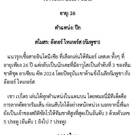
อายุ: 26
ตำแหน่ง: ปีก
สโมสร: อังกอร์ ไทเกอร์ส (กัมพูชา)
แนวรุกเชื้อสายอินโดนีเซีย ที่เลือกเล่นให้ติมอร์ เลสเต ทั้งๆ ที่
อายุเพียง 26 ปี แต่กลับเป็นนักเตะที่มีอาวุโสเป็นลำดับที่ 3 ของทีม
ชาติชุด อาเซียน คัพ 2024 โดยปัจจุบันเขาค้าแข้งในลีกกัมพูชา กับ
อังกอร์ ไทเกอร์ส
เชา เปโดร เล่นได้ทุกตำแหน่งในแดนบน โดยหมอนี่มีทีเด็ดคือ
การลากตัดจากริมเส้น ก่อนสับไกได้อย่างหนักหน่วง นอกจากนี้พี่แก
ยังเป็นเจ้าของสถิติซัลโวให้ทีมชาติสูงที่สุดเป็นอันดับ 3 ด้วยตัวเลข
5 ประตู (อันดับ 1 ยิงไป 7 ประตู)