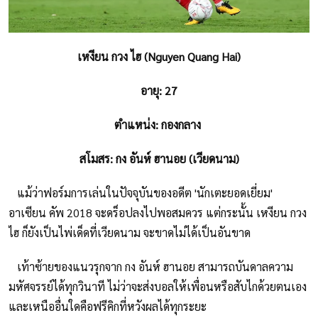
เหงียน กวง ไฮ (Nguyen Quang Hai)
อายุ: 27
ตำแหน่ง: กองกลาง
สโมสร: กง อันห์ ฮานอย (เวียดนาม)
แม้ว่าฟอร์มการเล่นในปัจจุบันของอดีต 'นักเตะยอดเยี่ยม'
อาเซียน คัพ 2018 จะดร็อปลงไปพอสมควร แต่กระนั้น เหงียน กวง
ไฮ ก็ยังเป็นไพ่เด็ดที่เวียดนาม จะขาดไม่ได้เป็นอันขาด
เท้าซ้ายของแนวรุกจาก กง อันห์ ฮานอย สามารถบันดาลความ
มหัศจรรย์ได้ทุกวินาที ไม่ว่าจะส่งบอลให้เพื่อนหรือสับไกด้วยตนเอง
และเหนืออื่นใดคือฟรีคิกที่หวังผลได้ทุกระยะ