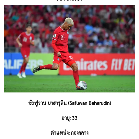
ซัลฟูวาน บาฮารุดิน (Safuwan Baharudin)
อายุ: 33
ตำแหน่ง: กองกลาง