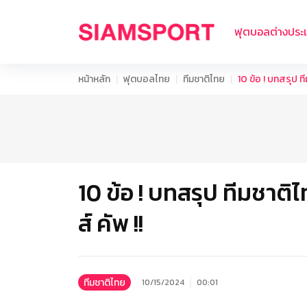
ฟุตบอลต่างประ
หน้าหลัก
ฟุตบอลไทย
ทีมชาติไทย
10 ข้อ ! บทสรุป ที
10 ข้อ ! บทสรุป ทีมชาติไ
ส์ คัพ !!
ทีมชาติไทย
10/15/2024
00:01