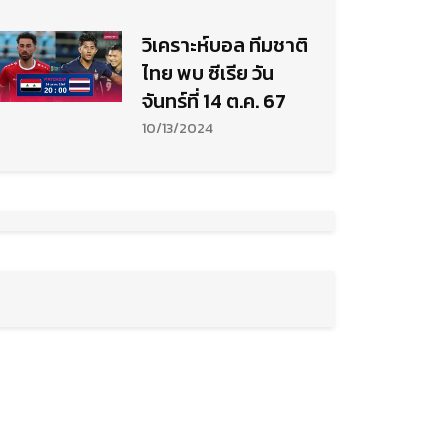
วิเคราะห์บอล ทีมชาติ
ไทย พบ ซีเรีย วัน
จันทร์ที่ 14 ต.ค. 67
10/13/2024