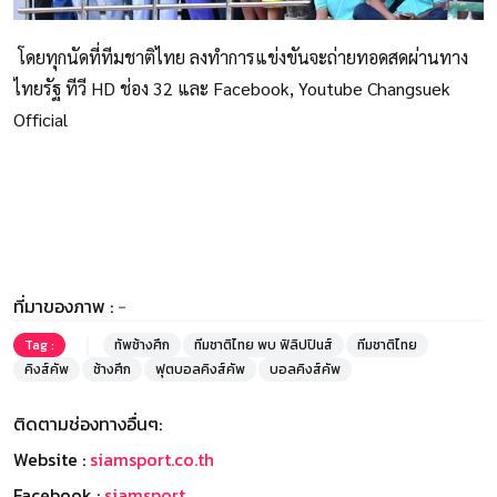
โดยทุกนัดที่ทีมชาติไทย ลงทำการแข่งขันจะถ่ายทอดสดผ่านทาง
ไทยรัฐ ทีวี HD ช่อง 32 และ Facebook, Youtube Changsuek
Official
ที่มาของภาพ :
-
Tag :
ทัพช้างศึก
ทีมชาติไทย พบ ฟิลิปปินส์
ทีมชาติไทย
คิงส์คัพ
ช้างศึก
ฟุตบอลคิงส์คัพ
บอลคิงส์คัพ
ติดตามช่องทางอื่นๆ:
Website :
siamsport.co.th
Facebook :
siamsport