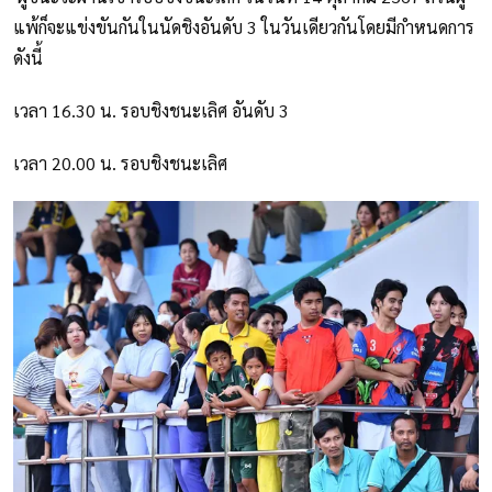
แพ้ก็จะแข่งขันกันในนัดชิงอันดับ 3 ในวันเดียวกันโดยมีกำหนดการ
ดังนี้
เวลา 16.30 น. รอบชิงชนะเลิศ อันดับ 3
เวลา 20.00 น. รอบชิงชนะเลิศ