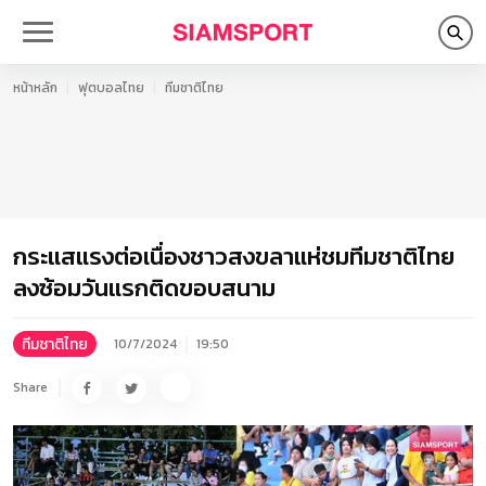
หน้าหลัก
ฟุตบอลไทย
ทีมชาติไทย
กระแสแรงต่อเนื่องชาวสงขลาแห่ชมทีมชาติไทย
ลงซ้อมวันแรกติดขอบสนาม
ทีมชาติไทย
10/7/2024
19:50
Share