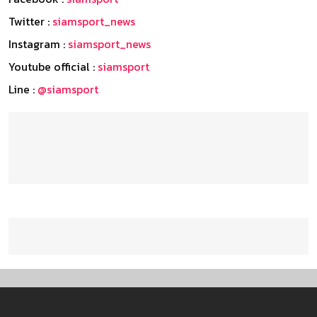
Twitter :
siamsport_news
Instagram :
siamsport_news
Youtube official :
siamsport
Line :
@siamsport