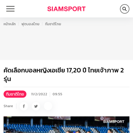
หน้าหลัก
ฟุตบอลไทย
ทีมชาติไทย
คัดเลือกบอลหญิงเอเชีย 17,20 ปี ไทยเจ้าภาพ 2
รุ่น
ทีมชาติไทย
11/2/2022
09:55
Share