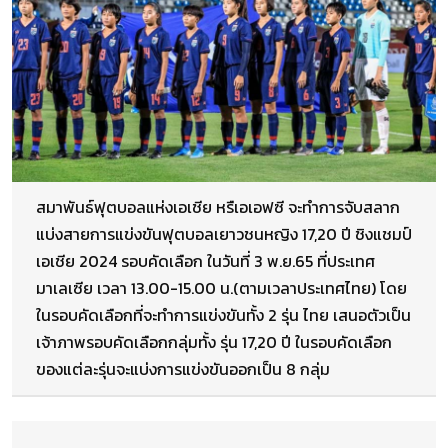
สมาพันธ์ฟุตบอลแห่งเอเชีย หรืเอเอฟซี จะทำการจับสลาก
แบ่งสายการแข่งขันฟุตบอลเยาวชนหญิง 17,20 ปี ชิงแชมป์
เอเชีย 2024 รอบคัดเลือก ในวันที่ 3 พ.ย.65 ที่ประเทศ
มาเลเซีย เวลา 13.00-15.00 น.(ตามเวลาประเทศไทย) โดย
ในรอบคัดเลือกที่จะทำการแข่งขันทั้ง 2 รุ่น ไทย เสนอตัวเป็น
เจ้าภาพรอบคัดเลือกกลุ่มทั้ง รุ่น 17,20 ปี ในรอบคัดเลือก
ของแต่ละรุ่นจะแบ่งการแข่งขันออกเป็น 8 กลุ่ม