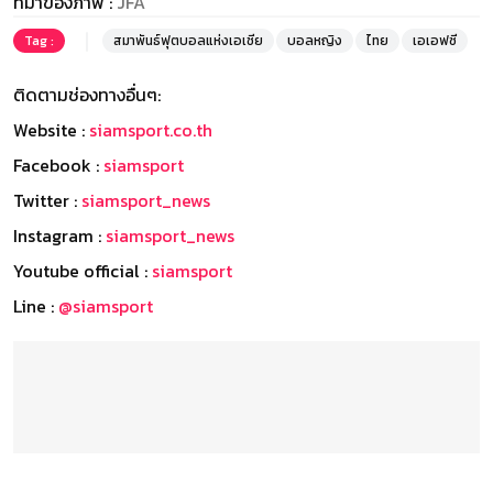
ที่มาของภาพ :
JFA
Tag :
สมาพันธ์ฟุตบอลแห่งเอเชีย
บอลหญิง
ไทย
เอเอฟซี
ติดตามช่องทางอื่นๆ:
Website :
siamsport.co.th
Facebook :
siamsport
Twitter :
siamsport_news
Instagram :
siamsport_news
Youtube official :
siamsport
Line :
@siamsport