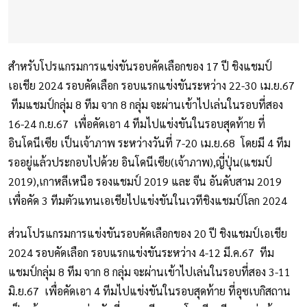
สำหรับโปรแกรมการแข่งขันรอบคัดเลือกของ 17 ปี ชิงแชมป์
เอเชีย 2024 รอบคัดเลือก รอบแรกแข่งขันระหว่าง 22-30 เม.ย.67
ทีมแชมป์กลุ่ม 8 ทีม จาก 8 กลุ่ม จะผ่านเข้าไปเล่นในรอบที่สอง
16-24 ก.ย.67 เพื่อคัดเอา 4 ทีมไปแข่งขันในรอบสุดท้าย ที่
อินโดนีเซีย เป็นเจ้าภาพ ระหว่างวันที่ 7-20 เม.ย.68 โดยมี 4 ทีม
รออยู่แล้วประกอบไปด้วย อินโดนีเซีย(เจ้าภาพ),ญี่ปุ่น(แชมป์
2019),เกาหลีเหนือ รองแชมป์ 2019 และ จีน อันดับสาม 2019
เพื่อคัด 3 ทีมตัวแทนเอเชียไปแข่งขันในเวทีชิงแชมป์โลก 2024
ส่วนโปรแกรมการแข่งขันรอบคัดเลือกของ 20 ปี ชิงแชมป์เอเชีย
2024 รอบคัดเลือก รอบแรกแข่งขันระหว่าง 4-12 มี.ค.67 ทีม
แชมป์กลุ่ม 8 ทีม จาก 8 กลุ่ม จะผ่านเข้าไปเล่นในรอบที่สอง 3-11
มิ.ย.67 เพื่อคัดเอา 4 ทีมไปแข่งขันในรอบสุดท้าย ที่อุซเบกิสถาน