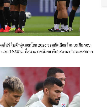
ิงคโปร์ ในศึกฟุตบอลโลก 2026 รอบคัดเลือก โซนเอเชีย รอบ
 2567 เวลา 19.30 น. ที่สนามราชมังคลากีฬาสถาน ถ่ายทอดสดทาง