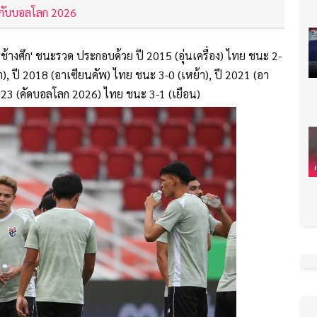
ทยกับบอลโลก 2026
า 'ช้างศึก' ชนะรวด ประกอบด้วย ปี 2015 (อุ่นเครื่อง) ไทย ชนะ 2-
า), ปี 2018 (อาเซียนคัพ) ไทย ชนะ 3-0 (เหย้า), ปี 2021 (อา
023 (คัดบอลโลก 2026) ไทย ชนะ 3-1 (เยือน)