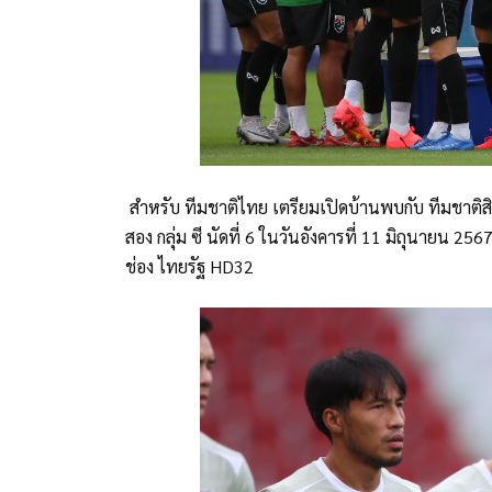
สำหรับ ทีมชาติไทย เตรียมเปิดบ้านพบกับ ทีมชาติส
สอง กลุ่ม ซี นัดที่ 6 ในวันอังคารที่ 11 มิถุนายน
ช่อง ไทยรัฐ HD32