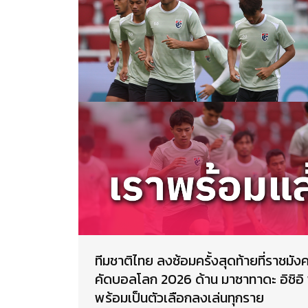
ทีมชาติไทย ลงซ้อมครั้งสุดท้ายที่ราชมั
คัดบอลโลก 2026 ด้าน มาซาทาดะ อิชิอิ 
พร้อมเป็นตัวเลือกลงเล่นทุกราย