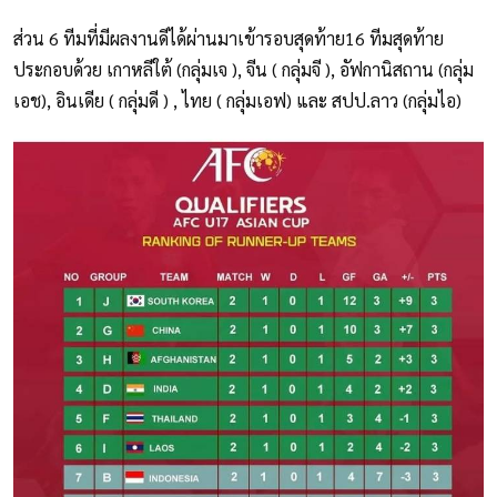
ส่วน 6 ทีมที่มีผลงานดีได้ผ่านมาเข้ารอบสุดท้าย16 ทีมสุดท้าย
ประกอบด้วย เกาหลีใต้ (กลุ่มเจ ), จีน ( กลุ่มจี ), อัฟกานิสถาน (กลุ่ม
เอช), อินเดีย ( กลุ่มดี ) , ไทย ( กลุ่มเอฟ) และ สปป.ลาว (กลุ่มไอ)