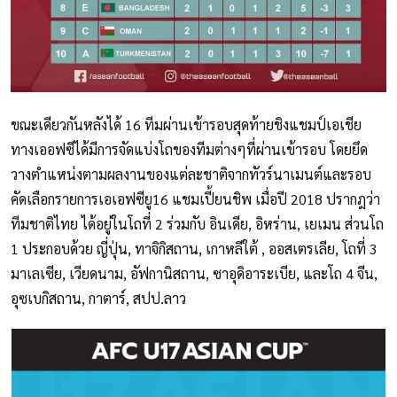
ขณะเดียวกันหลังได้ 16 ทีมผ่านเข้ารอบสุดท้ายชิงแชมป์เอเชีย
ทางเออฟซีได้มีการจัดแบ่งโถของทีมต่างๆที่ผ่านเข้ารอบ โดยยึด
วางตำแหน่งตามผลงานของแต่ละชาติจากทัวร์นาเมนต์และรอบ
คัดเลือกรายการเอเอฟซียู16 แชมเปี้ยนชิพ เมื่อปี 2018 ปรากฎว่า
ทีมชาติไทย ได้อยู่ในโถที่ 2 ร่วมกับ อินเดีย, อิหร่าน, เยเมน ส่วนโถ
1 ประกอบด้วย ญี่ปุ่น, ทาจิกิสถาน, เกาหลีใต้ , ออสเตรเลีย, โถที่ 3
มาเลเซีย, เวียดนาม, อัฟกานิสถาน, ซาอุดิอาระเบีย, และโถ 4 จีน,
อุซเบกิสถาน, กาตาร์, สปป.ลาว