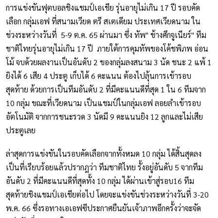
การแข่งขันฟุตบอลชิงแชมป์เอเชีย รุ่นอายุไม่เกิน 17 ปี รอบคัด
เลือก กลุ่มเอฟ ที่สนามเวียด ตรี สเตเดียม ประเทศเวียดนาม ใน
ช่วงระหว่างวันที่ 5-9 ต.ค. 65 ผ่านมา ซึ่ง ทัพ" ช้างศึกจูเนียร์" ทีม
ชาติไทยรุ่นอายุไม่เกิน 17 ปี ภายใต้การคุมทัพของโค้ชพิภพ อ่อน
โม้ จบด้วยผลงานเป็นอันดับ 2 ของกลุ่มลงสนาม 3 นัด ชนะ 2 แพ้ 1
ยิงได้ 6 เสีย 4 ประตู เก็บได้ 6 คะแนน ต้องไปลุ้นการเข้ารอบ
สุดท้าย ด้วยการเป็นทีมอันดับ 2 ที่มีคะแนนดีที่สุด 1 ใน 6 ทีมจาก
10 กลุ่ม ขณะที่เวียดนาม เป็นแชมป์ในกลุ่มเอฟ ลอยลำเข้ารอบ
อัตโนมัติ จากการชนะรวด 3 นัดมี 9 คะแนนยิง 12 ลูกและไม่เสีย
ประตูเลย
ล่าสุดการแข่งขันในรอบคัดเลือกจากทั้งหมด 10 กลุ่ม ได้สิ้นสุดลง
เป็นที่เรียบร้อยแล้วปรากฎว่า ทีมชาติไทย รั้งอยู่อันดับ 5 จากทีม
อันดับ 2 ที่มีคะแนนดีที่สุดทั้ง 10 กลุ่ม ได้ผ่านเข้าสู่รอบ16 ทีม
สุดท้ายชิงแชมป์เอเชียต่อไป โดยจะแข่งขันช่วงระหว่างวันที่ 3-20
พ.ค. 66 ซึ่งรอทางเอเอฟซีประกาศยืนยันเจ้าภาพอีกครั้งว่าจะจัด