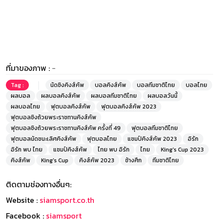
ที่มาของภาพ :
-
Tag :
นัดชิงคิงส์คัพ
บอลคิงส์คัพ
บอลทีมชาติไทย
บอลไทย
ผลบอล
ผลบอลคิงส์คัพ
ผลบอลทีมชาติไทย
ผลบอลวันนี้
ผลบอลไทย
ฟุตบอลคิงส์คัพ
ฟุตบอลคิงส์คัพ 2023
ฟุตบอลชิงถ้วยพระราชทานคิงส์คัพ
ฟุตบอลชิงถ้วยพระราชทานคิงส์คัพ ครั้งที่ 49
ฟุตบอลทีมชาติไทย
ฟุตบอลนัดชนะเลิศคิงส์คัพ
ฟุตบอลไทย
แชมป์คิงส์คัพ 2023
อิรัก
อิรัก พบ ไทย
แชมป์คิงส์คัพ
ไทย พบ อิรัก
ไทย
King's Cup 2023
คิงส์คัพ
King's Cup
คิงส์คัพ 2023
ช้างศึก
ทีมชาติไทย
ติดตามช่องทางอื่นๆ:
Website :
siamsport.co.th
Facebook :
siamsport