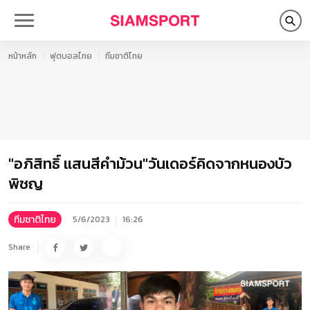
หน้าหลัก
ฟุตบอลไทย
ทีมชาติไทย
"อภิสิทธิ์ แสนสีคำม้วน"วันเดอร์คิดจากหนองบัว
พิชญ
ทีมชาติไทย
5/6/2023
16:26
Share