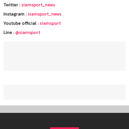
Twitter :
siamsport_news
Instagram :
siamsport_news
Youtube official :
siamsport
Line :
@siamsport