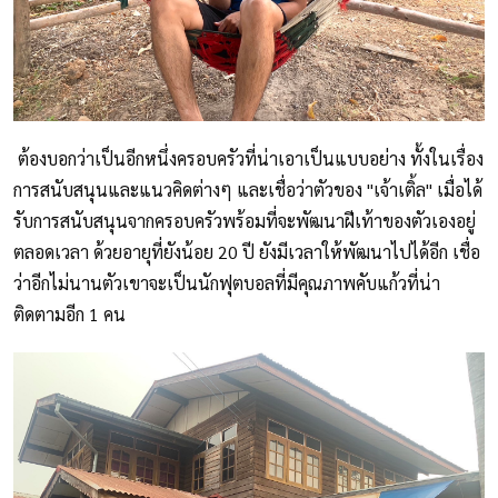
ต้องบอกว่าเป็นอีกหนึ่งครอบครัวที่น่าเอาเป็นแบบอย่าง ทั้งในเรื่อง
การสนับสนุนและแนวคิดต่างๆ และเชื่อว่าตัวของ "เจ้าเติ้ล" เมื่อได้
รับการสนับสนุนจากครอบครัวพร้อมที่จะพัฒนาฝีเท้าของตัวเองอยู่
ตลอดเวลา ด้วยอายุที่ยังน้อย 20 ปี ยังมีเวลาให้พัฒนาไปได้อีก เชื่อ
ว่าอีกไม่นานตัวเขาจะเป็นนักฟุตบอลที่มีคุณภาพคับแก้วที่น่า
ติดตามอีก 1 คน