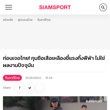
หน้าหลัก
ฟุตบอลไทย
ทีมชาติไทย
ก่อนเจอไทย! กุนซือเสือเหลืองชี้แรงกิ้งฟีฟ่า ไม่ใช่
ผลงานปัจจุบัน
ทีมชาติไทย
9/20/2022
15:34
Share