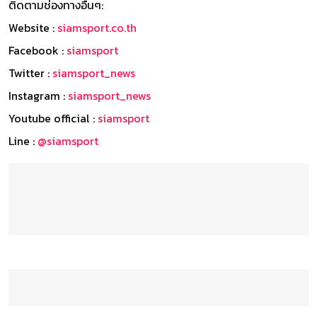
ติดตามช่องทางอื่นๆ:
Website :
siamsport.co.th
Facebook :
siamsport
Twitter :
siamsport_news
Instagram :
siamsport_news
Youtube official :
siamsport
Line :
@siamsport