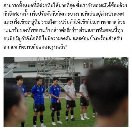
สามารถทั้งหมดที่มีช่วยทีมให้มากที่สุด ซึ่งเรายังพอจะมีได้ซ้อมด้วย
กันอีกสองครั้ง เพื่อปรับตัวกับนัดเตะบางรายที่เล่นอยู่ต่างประเทศ
และเพิ่งเข้ามาสู่ทีม รวมถึงการปรับตัวให้เข้ากับสภาพอากาศ ด้วย
"แนวรับของทัพชบาแก้ว กล่าวต่ออีกว่า" ส่วนสภาพทีมตอนนี้ทุก
คนมีขวัญกำลังใจที่ดี ไม่มีความกดดัน และค่อนข้างพร้อมสำหรับ
เกมแรกที่จะพบกับแคเมอรูนแล้ว"