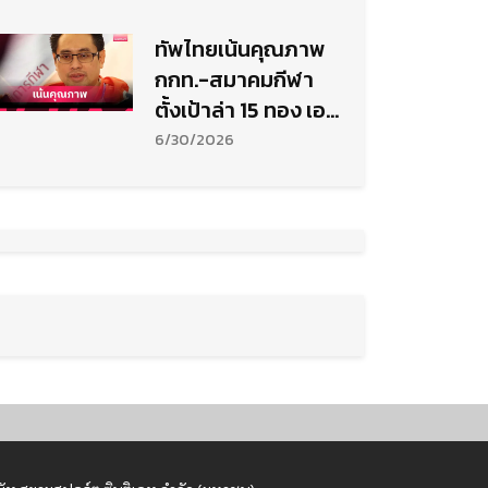
เยี่ยมแห่งปี 2025/26
ทัพไทยเน้นคุณภาพ
กกท.-สมาคมกีฬา
ตั้งเป้าล่า 15 ทอง เอ
เชียนเกมส์ 2026 ที่
6/30/2026
ญี่ปุ่น