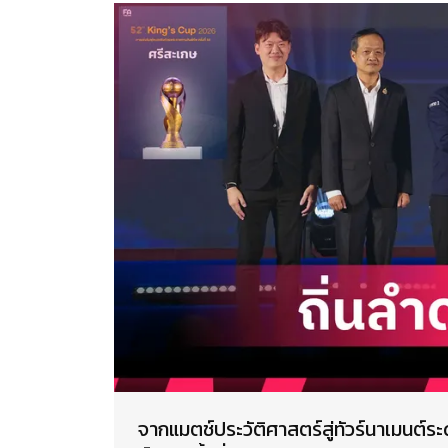
จากแมตช์ประวัติศาสตร์สู่ทัวร์นาเมนต์ร