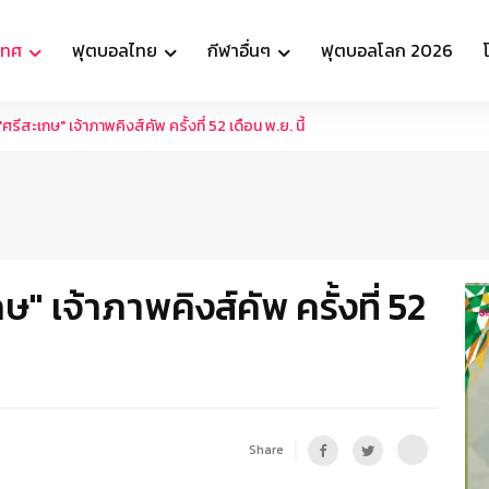
เทศ
ฟุตบอลไทย
กีฬาอื่นๆ
ฟุตบอลโลก 2026
ีสะเกษ" เจ้าภาพคิงส์คัพ ครั้งที่ 52 เดือน พ.ย. นี้
" เจ้าภาพคิงส์คัพ ครั้งที่ 52
Share