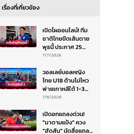
เรื่องที่เกี่ยวข้อง
เปิดโผออนไลน์! ทีม
ชาติไทยขีดเส้นตาย
พุธนี้ ประกาศ 25
ขุนพลสู้ศึกอาเซียน
7/7/2026
คัพ 2026
วอลเลย์บอลหญิง
ไทย U18 ต้านไม่ไหว
พ่ายเกาหลีใต้ 1-3
เซต หล่นชิงที่ 3 ชน
7/6/2026
ญี่ปุ่น
เปิดอกแถลงด่วน!
"มาดามแป้ง" ควง
"ฮัดสัน" นัดสื่อแถลง