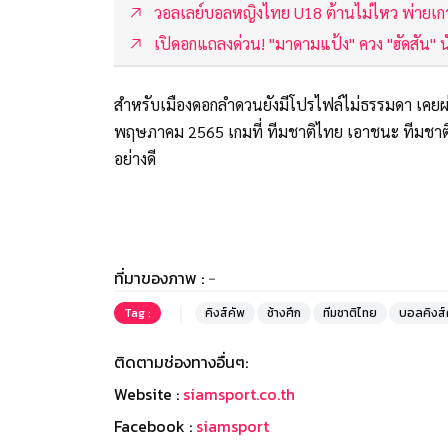
วอลเลย์บอลหญิงไทย U18 ต้านไม่ไหว พ่ายเกาหล
เปิดอกแถลงด่วน! "มาดามแป้ง" ควง "ฮัดสัน" 
สำหรับเมืองดอกลำดวนยังมีโปรไฟล์ไม่ธรรมดา เคยผ่าน
พฤษภาคม 2565 เกมที่ ทีมชาติไทย เอาชนะ ทีมชาติเต
อย่างดี
ที่มาของภาพ :
-
Tag :
คิงส์คัพ
ช้างศึก
ทีมชาติไทย
บอลคิงส์
ติดตามช่องทางอื่นๆ:
Website :
siamsport.co.th
Facebook :
siamsport