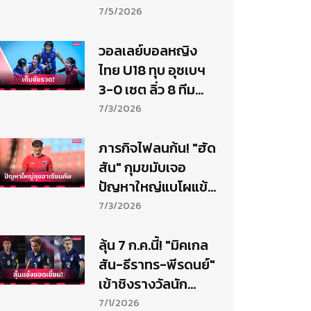
ความพร้อมทีมชาติ
7/5/2026
ไทยลุยอาเซียนคัพ 7
ก.ค.
วอลเลย์บอลหญิง
ไทย U18 ทุบ อุซเบฯ
3-0 เซต ลิ่ว 8 ทีม
ดวล อินโดฯ ศึก U18
7/3/2026
ชิงแชมป์เอเชีย
ภารกิจไฟลนก้น! "ฮัด
สัน" กุมขมับเจอ
ปัญหาใหญ่แบโผแข้ง
ช้างศึกชุดอาเซียน
7/3/2026
คัพไม่ได้
ลุ้น 7 ก.ค.นี้! "มิคเกล
สัน-ธีราทร-พีรดนย์"
เข้าชิงรางวัลนัก
ฟุตบอลชายยอด
7/1/2026