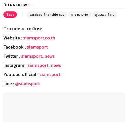
ที่มาของภาพ :
-
Tag :
carabao 7-a-side cup
คาราบาวคัพ
ฟุตบอล 7 คน
ติดตามช่องทางอื่นๆ:
Website :
siamsport.co.th
Facebook :
siamsport
Twitter :
siamsport_news
Instagram :
siamsport_news
Youtube official :
siamsport
Line :
@siamsport