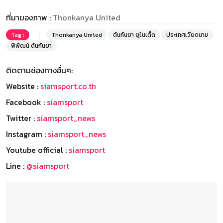
ที่มาของภาพ :
Thonkanya United
Tag :
Thonkanya United
ต้นกันยา ยูไนเต็ด
ประเทศเวียดนาม
พิพัฒน์ ต้นกันยา
ติดตามช่องทางอื่นๆ:
Website :
siamsport.co.th
Facebook :
siamsport
Twitter :
siamsport_news
Instagram :
siamsport_news
Youtube official :
siamsport
Line :
@siamsport