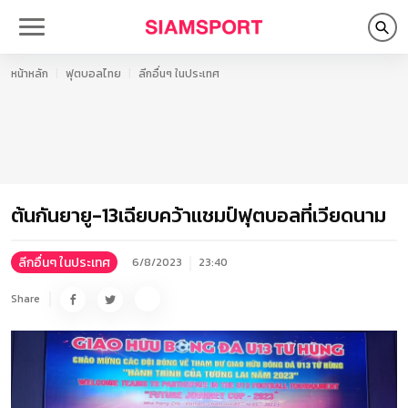
หน้าหลัก
ฟุตบอลไทย
ลีกอื่นๆ ในประเทศ
ต้นกันยายู-13เฉียบคว้าแชมป์ฟุตบอลที่เวียดนาม
ลีกอื่นๆ ในประเทศ
6/8/2023
23:40
Share