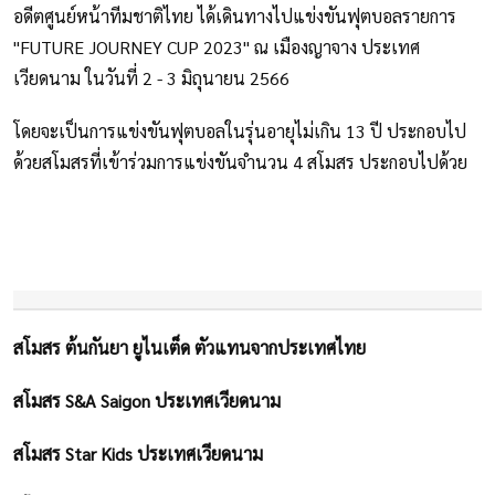
อดีตศูนย์หน้าทีมชาติไทย ได้เดินทางไปแข่งขันฟุตบอลรายการ
"FUTURE JOURNEY CUP 2023" ณ เมืองญาจาง ประเทศ
เวียดนาม ในวันที่ 2 - 3 มิถุนายน 2566
โดยจะเป็นการแข่งขันฟุตบอลในรุ่นอายุไม่เกิน 13 ปี ประกอบไป
ด้วยสโมสรที่เข้าร่วมการแข่งขันจำนวน 4 สโมสร ประกอบไปด้วย
สโมสร ต้นกันยา ยูไนเต็ด ตัวแทนจากประเทศไทย
สโมสร S&A Saigon ประเทศเวียดนาม
สโมสร Star Kids ประเทศเวียดนาม