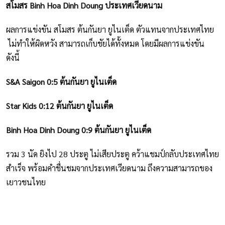
สโมสร Binh Hoa Dinh Doung ประเทศเวียดนาม
ผลการแข่งขัน สโมสร ต้นกันยา ยูไนเต็ด ตัวแทนจากประเทศไทย
ไม่ทำให้ผิดหวัง สามารถเก็บชัยได้ทั้งหมด โดยมีผลการแข่งขัน
ดังนี้
S&A Saigon 0:5 ต้นกันยา ยูไนเต็ด
Star Kids 0:12 ต้นกันยา ยูไนเต็ด
Binh Hoa Dinh Doung 0:9 ต้นกันยา ยูไนเต็ด
รวม 3 นัด ยิงไป 28 ประตู ไม่เสียประตู คว้าแชมป์กลับประเทศไทย
สำเร็จ พร้อมคำชื่นชมจากประเทศเวียดนาม ถึงความสามารถของ
เยาวชนไทย