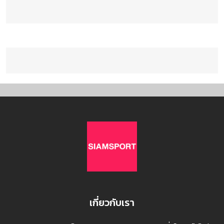
เกี่ยวกับเรา