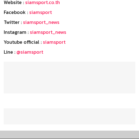
Website :
siamsport.co.th
Facebook :
siamsport
Twitter :
siamsport_news
Instagram :
siamsport_news
Youtube official :
siamsport
Line :
@siamsport