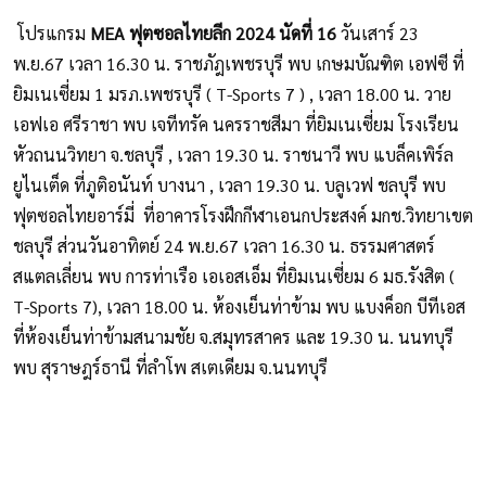
โปรแกรม
MEA ฟุตซอลไทยลีก 2024 นัดที่ 16
วันเสาร์ 23
พ.ย.67 เวลา 16.30 น. ราชภัฎเพชรบุรี พบ เกษมบัณฑิต เอฟซี ที่
ยิมเนเซี่ยม 1 มรภ.เพชรบุรี ( T-Sports 7 ) , เวลา 18.00 น. วาย
เอฟเอ ศรีราชา พบ เจทีทรัค นครราชสีมา ที่ยิมเนเซี่ยม โรงเรียน
หัวถนนวิทยา จ.ชลบุรี , เวลา 19.30 น. ราชนาวี พบ แบล็คเพิร์ล
ยูไนเต็ด ที่ภูติอนันท์ บางนา , เวลา 19.30 น. บลูเวฟ ชลบุรี พบ
ฟุตซอลไทยอาร์มี่ ที่อาคารโรงฝึกกีฬาเอนกประสงค์ มกช.วิทยาเขต
ชลบุรี ส่วนวันอาทิตย์ 24 พ.ย.67 เวลา 16.30 น. ธรรมศาสตร์
สแตลเลี่ยน พบ การท่าเรือ เอเอสเอ็ม ที่ยิมเนเซี่ยม 6 มธ.รังสิต (
T-Sports 7), เวลา 18.00 น. ห้องเย็นท่าข้าม พบ แบงค็อก บีทีเอส
ที่ห้องเย็นท่าข้ามสนามชัย จ.สมุทรสาคร และ 19.30 น. นนทบุรี
พบ สุราษฎร์ธานี ที่ลำโพ สเตเดียม จ.นนทบุรี