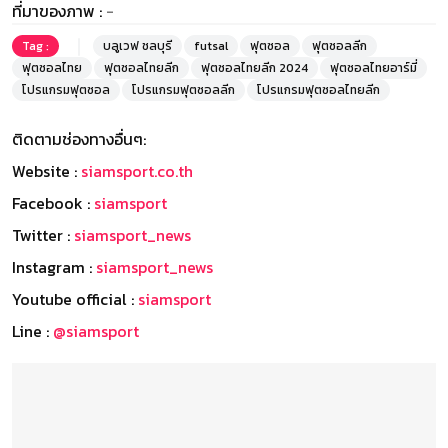
ที่มาของภาพ :
-
Tag :
บลูเวฟ ชลบุรี
futsal
ฟุตซอล
ฟุตซอลลีก
ฟุตซอลไทย
ฟุตซอลไทยลีก
ฟุตซอลไทยลีก 2024
ฟุตซอลไทยอาร์มี่
โปรแกรมฟุตซอล
โปรแกรมฟุตซอลลีก
โปรแกรมฟุตซอลไทยลีก
ติดตามช่องทางอื่นๆ:
Website :
siamsport.co.th
Facebook :
siamsport
Twitter :
siamsport_news
Instagram :
siamsport_news
Youtube official :
siamsport
Line :
@siamsport