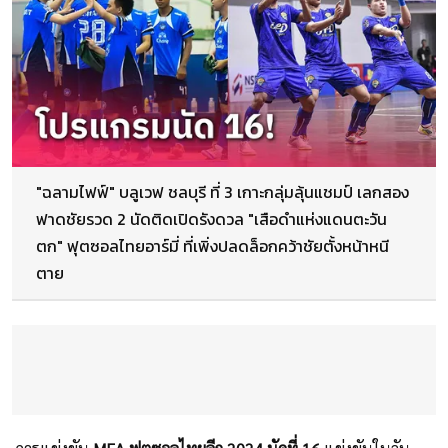
"ฉลามไฟฟ์" บลูเวฟ ชลบุรี ที่ 3 เกาะกลุ่มลุ้นแชมป์ เลกสอง
ฟาดชัยรวด 2 นัดติดเปิดรังดวล "เสือดำแห่งแดนตะวัน
ตก" ฟุตซอลไทยอาร์มี่ ที่เพิ่งปลดล็อกคว้าชัยตั้งหน้าหนี
ตาย