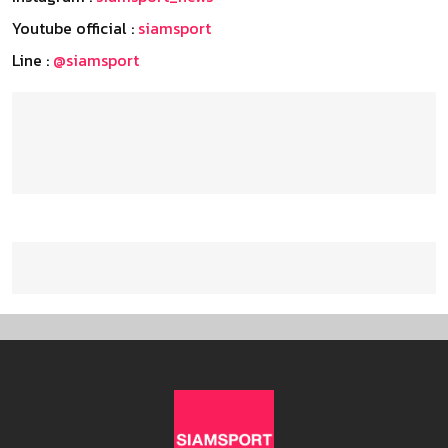
Youtube official :
siamsport
Line :
@siamsport