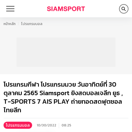
หน้าหลัก
โปรแกรมบอล
โปรแกรมกีฬา โปรแกรมมวย วันอาทิตย์ที่ 30
ตุลาคม 2565 Siamsport ยิงสดบอลเจลีก ยูธ ,
T-SPORTS 7 AIS PLAY ถ่ายทอดสดฟุตซอล
ไทยลีก
โปรแกรมบอล
10/30/2022
08:25