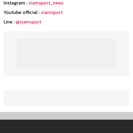
Instagram :
siamsport_news
Youtube official :
siamsport
Line :
@siamsport