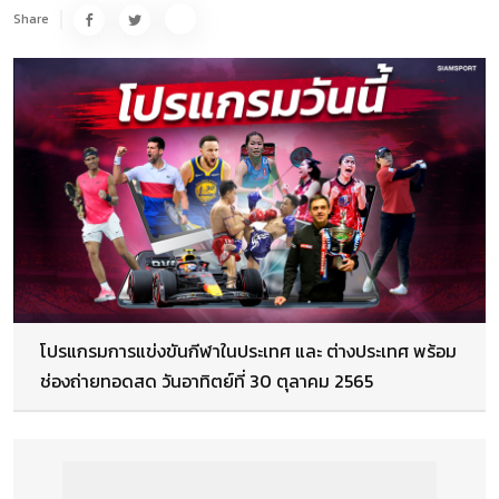
Share
โปรแกรมการแข่งขันกีฬาในประเทศ และ ต่างประเทศ พร้อม
ช่องถ่ายทอดสด วันอาทิตย์ที่ 30 ตุลาคม 2565