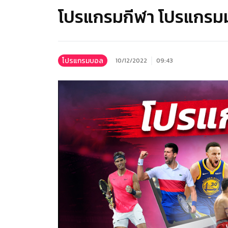
โปรแกรมกีฬา โปรแกรมมว
โปรแกรมบอล
10/12/2022
09:43