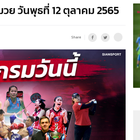
ย วันพุธที่ 12 ตุลาคม 2565
Share