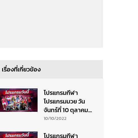
เรื่องที่เกี่ยวข้อง
โปรแกรมกีฬา
โปรแกรมมวย วัน
จันทร์ที่ 10 ตุลาคม
2565
10/10/2022
โปรแกรมกีฬา