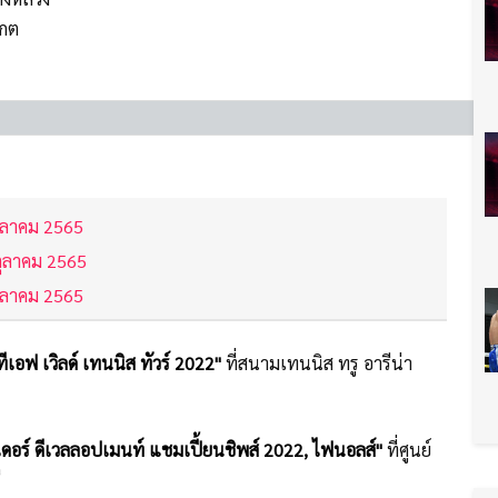
รกต
ตุลาคม 2565
ตุลาคม 2565
ตุลาคม 2565
ีเอฟ เวิลด์ เทนนิส ทัวร์ 2022"
ที่สนามเทนนิส ทรู อารีน่า
เดอร์ ดีเวลลอปเมนท์ แชมเปี้ยนชิพส์ 2022, ไฟนอลส์"
ที่ศูนย์
ี