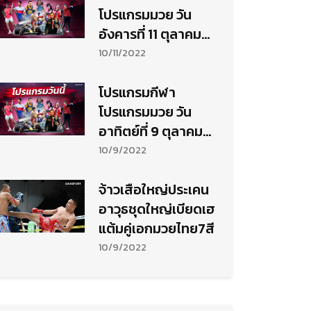
โปรแกรมมวย วัน
อังคารที่ 11 ตุลาคม
2565
10/11/2022
โปรแกรมกีฬา
โปรแกรมมวย วัน
อาทิตย์ที่ 9 ตุลาคม
2565
10/9/2022
จ้าวเสือใหญ่ประเคน
อาวุธชุดใหญ่เบียดเฮ
แต้มคู่เอกมวยไทย7สี
10/9/2022