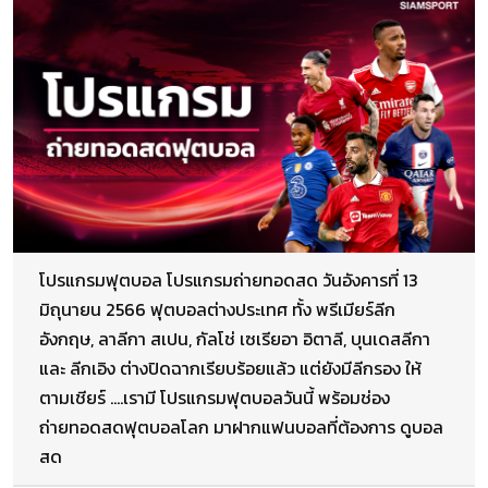
โปรแกรมฟุตบอล โปรแกรมถ่ายทอดสด วันอังคารที่ 13
มิถุนายน 2566 ฟุตบอลต่างประเทศ ทั้ง พรีเมียร์ลีก
อังกฤษ, ลาลีกา สเปน, กัลโช่ เซเรียอา อิตาลี, บุนเดสลีกา
และ ลีกเอิง ต่างปิดฉากเรียบร้อยแล้ว แต่ยังมีลีกรอง ให้
ตามเชียร์ ….เรามี โปรแกรมฟุตบอลวันนี้ พร้อมช่อง
ถ่ายทอดสดฟุตบอลโลก มาฝากแฟนบอลที่ต้องการ ดูบอล
สด