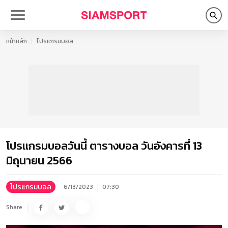
หน้าหลัก
โปรแกรมบอล
โปรแกรมบอลวันนี้ ตารางบอล วันอังคารที่ 13
มิถุนายน 2566
โปรแกรมบอล
6/13/2023
07:30
Share