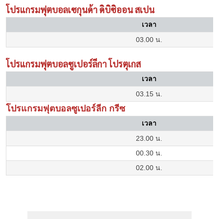
โปรแกรมฟุตบอลเซกุนด้า ดิบิซิออน สเปน
เวลา
03.00 น.
โปรแกรมฟุตบอลซูเปอร์ลีกา โปรตุเกส
เวลา
03.15 น.
โปรแกรมฟุตบอลซูเปอร์ลีก กรีซ
เวลา
23.00 น.
00.30 น.
02.00 น.