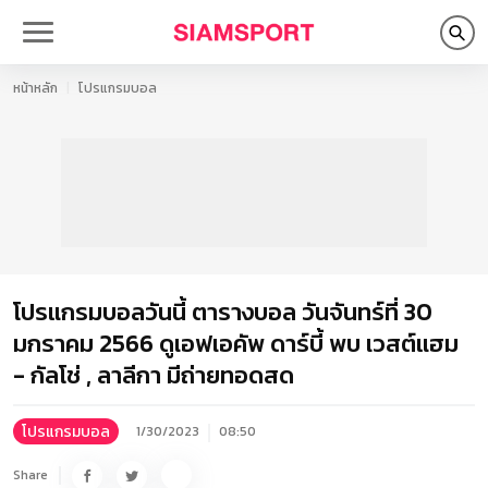
หน้าหลัก
โปรแกรมบอล
โปรแกรมบอลวันนี้ ตารางบอล วันจันทร์ที่ 30
มกราคม 2566 ดูเอฟเอคัพ ดาร์บี้ พบ เวสต์แฮม
- กัลโช่ , ลาลีกา มีถ่ายทอดสด
โปรแกรมบอล
1/30/2023
08:50
Share