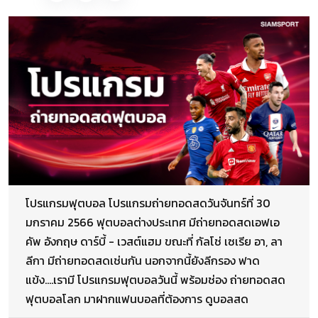
โปรแกรมฟุตบอล โปรแกรมถ่ายทอดสดวันจันทร์ที่ 30
มกราคม 2566 ฟุตบอลต่างประเทศ มีถ่ายทอดสดเอฟเอ
คัพ อังกฤษ ดาร์บี้ - เวสต์แฮม ขณะที่ กัลโช่ เซเรีย อา, ลา
ลีกา มีถ่ายทอดสดเช่นกัน นอกจากนี้ยังลีกรอง ฟาด
แข้ง….เรามี โปรแกรมฟุตบอลวันนี้ พร้อมช่อง ถ่ายทอดสด
ฟุตบอลโลก มาฝากแฟนบอลที่ต้องการ ดูบอลสด