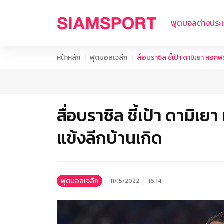
ฟุตบอลต่างประ
หน้าหลัก
ฟุตบอลเจลีก
สื่อบราซิล ชี้เป้า ดามิเยา หอก
สื่อบราซิล ชี้เป้า ดามิเ
แข้งลีกบ้านเกิด
ฟุตบอลเจลีก
11/15/2022
16:14