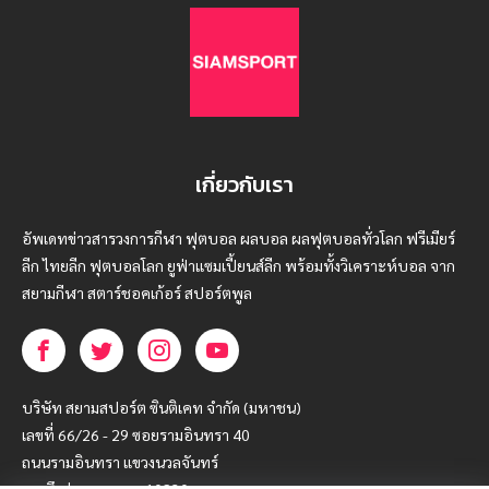
เกี่ยวกับเรา
อัพเดทข่าวสารวงการกีฬา ฟุตบอล ผลบอล ผลฟุตบอลทั่วโลก ฟรีเมียร์
ลีก ไทยลีก ฟุตบอลโลก ยูฟ่าแซมเปี้ยนส์ลีก พร้อมทั้งวิเคราะห์บอล จาก
สยามกีฬา สตาร์ชอคเก้อร์ สปอร์ตพูล
บริษัท สยามสปอร์ต ซินติเคท จำกัด (มหาชน)
เลขที่ 66/26 - 29 ซอยรามอินทรา 40
ถนนรามอินทรา แขวงนวลจันทร์