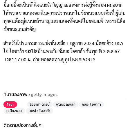
บี้เกมนี้จะเป็นหัวใจและจิตวิญญาณแห่งการต่อสู้ทั้งหมด ผมอยาก
ให้พวกเขาแสดงออกในความปรารถนาในชัยชนะแบบเต็มที่ ผู้เล่น
ทุกคนต้องสู่แบบกล้าหาญและแสดงทัศนคติไม่ยอมแพ้ เพราะนี่คือ
ชัยชนะเกมสำคัญ
สำหรับโปรแกรมการแข่งขันเจลีก 1 ฤดูกาล 2024 นัดตกค้าง เซเร
โซ่ โอซาก้า จะเปิดบ้านพบกับ กัมบะ โอซาก้า วันพุธ ที่ 2 ต.ค.67
เวลา 17.00 น. ถ่ายทอดสดทางยูทูป BG SPORTS
ที่มาของภาพ :
gettyimages
Tag :
โอซาก้า ดาร์บี้
ฟุตบอลเจลีก
กัมบะ โอซาก้า
เจลีก2024
เซเรโซ่ โอซาก้า
ติดตามช่องทางอื่นๆ: