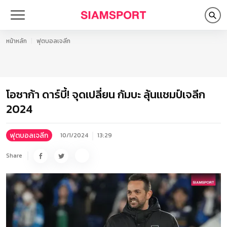
หน้าหลัก
ฟุตบอลเจลีก
โอซาก้า ดาร์บี้! จุดเปลี่ยน กัมบะ ลุ้นแชมป์เจลีก
2024
ฟุตบอลเจลีก
10/1/2024
13:29
Share