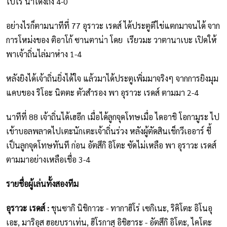
โปโร นำโด่งถึง 4-0
อย่างไรก็ตามนาทีที่ 77 อุราวะ เรดส์ ได้ประตูตีไข่แตกมาจนได้ จาก
การโหม่งของ ติอาโก้ ซานตาน่า โดย เรียวมะ วาตานาเบะ เปิดให้
พาเจ้าถิ่นไล่มาห่าง 1-4
หลังยิงได้เจ้าถิ่นยิ่งได้ใจ แล้วมาได้ประตูเพิ่มมาจริงๆ จากการยิงมุม
แคบของ ริโอะ นิตตะ ตัวสำรอง พา อุราวะ เรดส์ ตามมา 2-4
นาทีที่ 88 เจ้าถิ่นได้เฮอีก เมื่อได้ลูกจุดโทษเมื่อ ไดอาชิ โอกามูระ ไป
เข้าบอลพลาดไปเตะนักเตะเจ้าถิ่นร่วง หลังผู้ตัดสินเช็กวีเออาร์ ชี้
เป็นลูกจุดโทษทันที ก่อน อัตสึกิ อิโตะ ซัดไม่เหลือ พา อุราวะ เรดส์
ตามมาอย่างเหลือเชื่อ 3-4
รายชื่อผู้เล่นทั้งสองทีม
อุราวะ เรดส์ :
ชุนซากิ นิชิกาวะ - ทากาฮิโร่ เซกิเนะ, ริคิโตะ อิโนอุ
เอะ, มาริอุส ฮอยบราเท่น, ฮิโรกาสุ อิชิฮาระ - อัตสึกิ อิโตะ, ไคโตะ