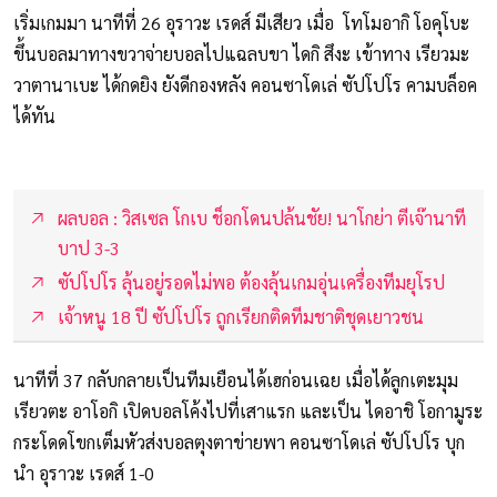
เริ่มเกมมา นาทีที่ 26 อุราวะ เรดส์ มีเสียว เมื่อ โทโมอากิ โอคุโบะ
ขึ้นบอลมาทางขวาจ่ายบอลไปแฉลบขา ไดกิ สึงะ เข้าทาง เรียวมะ
วาตานาเบะ ได้กดยิง ยังดีกองหลัง คอนซาโดเล่ ซัปโปโร คามบล็อค
ได้ทัน
ผลบอล : วิสเซล โกเบ ช็อกโดนปล้นชัย! นาโกย่า ตีเจ๊านาที
บาป 3-3
ซัปโปโร ลุ้นอยู่รอดไม่พอ ต้องลุ้นเกมอุ่นเครื่องทีมยุโรป
เจ้าหนู 18 ปี ซัปโปโร ถูกเรียกติดทีมชาติชุดเยาวชน
นาทีที่ 37 กลับกลายเป็นทีมเยือนได้เฮก่อนเฉย เมื่อได้ลูกเตะมุม
เรียวตะ อาโอกิ เปิดบอลโค้งไปที่เสาแรก และเป็น ไดอาชิ โอกามูระ
กระโดดโขกเต็มหัวส่งบอลตุงตาข่ายพา คอนซาโดเล่ ซัปโปโร บุก
นำ อุราวะ เรดส์ 1-0