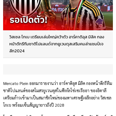
วิสเซล โกเบ เตรียมเล่นใหญ่คว้าตัว อาร์คาดิอุส มิลิค กอง
หน้าดีกรีทีมชาติโปแลนด์จากยูเวนตุสเสริมคมล่าแชมป์เจ
ลีก2024
Mercato Plein ออกมารายงานว่า อาร์คาดิอุส มิลิค กองหน้าดีกรีทีม
ชาติโปแลนด์ของสโมสรยูเวนตุสในศึกกัลโช่เซเรียอา ของอิตาลี
เตรียมก้าวเข้ามาเป็นสมาชิกใหม่ของมหาเศรษฐีเจลีกอย่าง วิสเซล
โกเบ พร้อมเซ็นสัญญายาวถึงปี 2028