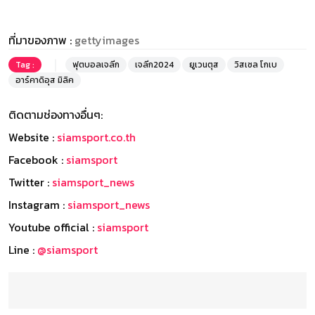
ที่มาของภาพ :
gettyimages
Tag :
ฟุตบอลเจลีก
เจลีก2024
ยูเวนตุส
วิสเซล โกเบ
อาร์คาดิอุส มิลิค
ติดตามช่องทางอื่นๆ:
Website :
siamsport.co.th
Facebook :
siamsport
Twitter :
siamsport_news
Instagram :
siamsport_news
Youtube official :
siamsport
Line :
@siamsport