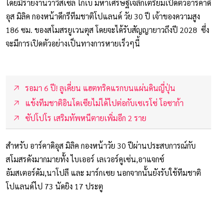
โดยมีรายงานว่าวิสเซล โกเบ มหาเศรษฐีเจลีกเตรียมเปิดตัวอาร์คาดิ
อุส มิลิค กองหน้าดีกรีทีมชาติโปแลนด์ วัย 30 ปี เจ้าของความสูง
186 ซม. ของสโมสรยูเวนตุส โดยจะได้รับสัญญายาวถึงปี 2028 ซึ่ง
จะมีการเปิดตัวอย่างเป็นทางการหายเร็วๆนี้
รอมา 6 ปี! ลูเคี่ยน แฮตทริคแรกบนแผ่นดินญี่ปุ่น
แข้งทีมชาติอินโดเซียไม่ได้ไปต่อกับเซเรโซ่ โอซาก้า
ซัปโปโร เสริมทัพหนีตายเพิ่มอีก 2 ราย
สำหรับ อาร์คาดิอุส มิลิค กองหน้าวัย 30 ปีผ่านประสบการณ์กับ
สโมสรดังมากมายทั้ง ไบเออร์ เลเวอร์คูเซ่น,อาแจกซ์
อัมสเตอร์ดัม,นาโปลี และ มาร์กเซย นอกจากนั้นยังรับใช้ทีมชาติ
โปแลนด์ไป 73 นัดยิง 17 ประตู