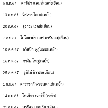
6 ก.ค.67
คาชิม่า แอนท์เลอร์(เยือน)
13 ก.ค.67
วิสเซล โกเบ(เหย้า)
20 ก.ค.67
อุราวะ เรดส์(เยือน)
7 ส.ค.67
โยโกฮาม่า เอฟ มารินอส(เยือน)
10 ส.ค.67
อวิสป้า ฟุกุโอกะ(เหย้า)
16 ส.ค.67
ซางัน โทสุ(เหย้า)
25 ส.ค.67
จูบิโล่ อิวาตะ(เยือน)
1 ก.ย.67
คาวาซากิ ฟรอนตาเล่(เหย้า)
14 ก.ย.67
โตเกียว เวอร์ดี้ (เหย้า)
21 ก.ย.67
มาชิดะ เซลเวีย (เยือน)