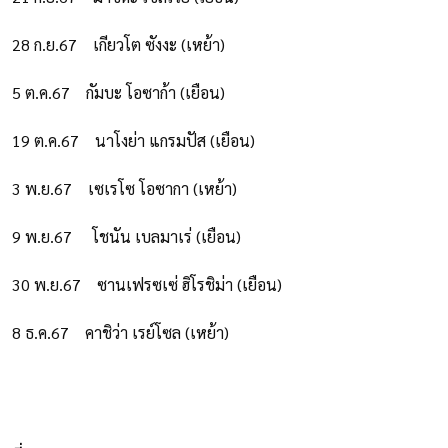
28 ก.ย.67
เกียวโต ซังงะ (เหย้า)
5 ต.ค.67
กัมบะ โอซาก้า (เยือน)
19 ต.ค.67
นาโงย่า แกรมปัส (เยือน)
3 พ.ย.67
เซเรโซ โอซากา (เหย้า)
9 พ.ย.67
โชนัน เบลมาเร่ (เยือน)
30 พ.ย.67
ซานเฟรซเซ่ ฮิโรชิม่า (เยือน)
8 ธ.ค.67
คาชิว่า เรย์โซล (เหย้า)