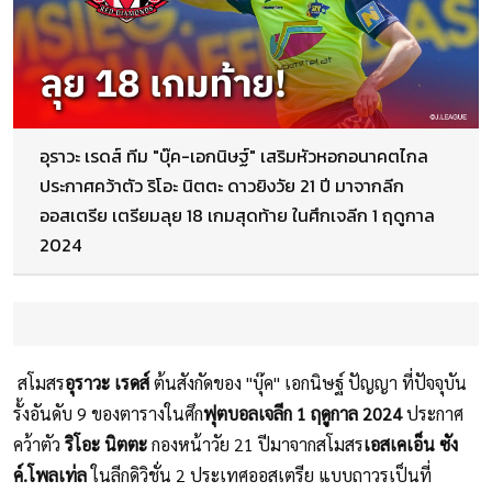
อุราวะ เรดส์ ทีม "บุ๊ค-เอกนิษฐ์" เสริมหัวหอกอนาคตไกล
ประกาศคว้าตัว ริโอะ นิตตะ ดาวยิงวัย 21 ปี มาจากลีก
ออสเตรีย เตรียมลุย 18 เกมสุดท้าย ในศึกเจลีก 1 ฤดูกาล
2024
สโมสร
อุราวะ เรดส์
ต้นสังกัดของ "บุ๊ค" เอกนิษฐ์ ปัญญา ที่ปัจจุบัน
รั้งอันดับ 9 ของตารางในศึก
ฟุตบอลเจลีก 1 ฤดูกาล 2024
ประกาศ
คว้าตัว
ริโอะ นิตตะ
กองหน้าวัย 21 ปีมาจากสโมสร
เอสเคเอ็น ซัง
ค์.โพลเท่ล
ในลีกดิวิชั่น 2 ประเทศออสเตรีย แบบถาวรเป็นที่