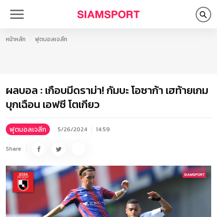
หน้าหลัก
ฟุตบอลเจลีก
ผลบอล : เกือบมีดราม่า! กัมบะ โอซาก้า เฮท้ายเกม
บุกเฉือน เอฟซี โตเกียว
ฟุตบอลเจลีก
5/26/2024
14:59
Share