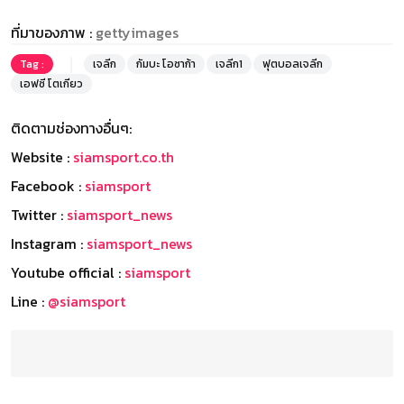
ที่มาของภาพ :
gettyimages
Tag :
เจลีก
กัมบะ โอซาก้า
เจลีก1
ฟุตบอลเจลีก
เอฟซี โตเกียว
ติดตามช่องทางอื่นๆ:
Website :
siamsport.co.th
Facebook :
siamsport
Twitter :
siamsport_news
Instagram :
siamsport_news
Youtube official :
siamsport
Line :
@siamsport