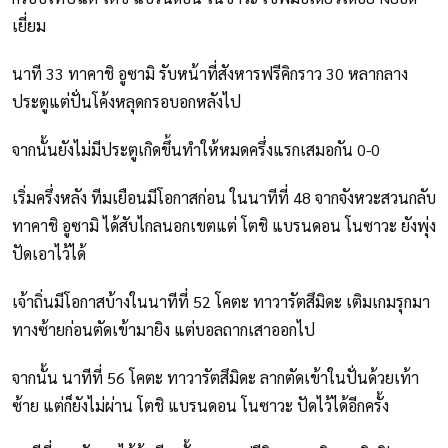
เยี่ยม
นาที 33 ทาคาชิ อูซามิ รับหน้าที่สังหารฟรีคิกราว 30 หลากลาง
ประตูแต่ปั่นโค้งหลุดกรอบอกหลังไป
จากนั้นยังไม่มีประตูเกิดขึ้นทำให้หมดครึ่งแรกเสมอกัน 0-0
เริ่มครึ่งหลัง ทีมเยือนมีโอกาสก่อน ในนาทีที่ 48 จากจังหวะสวนกลับ
ทาคาชิ อูซามิ ได้สับไกลนอกเขตแต่ โตชิ แบรนดอน โนซาวะ ยังพุ่ง
ปัดเอาไว้ได้
เจ้าถิ่นมีโอกาสบ้างในนาทีที่ 52 โคตะ ทาวารัตสึมิดะ เติมเกมรุกมา
ทางซ้ายก่อนตัดเข้ามายิง แต่บอลถากเสาออกไป
จากนั้น นาทีที่ 56 โคตะ ทาวารัตสึมิดะ ลากตัดเข้าในปั่นด้วยเท้า
ซ้าย แต่ก็ยังไม่ผ่าน โตชิ แบรนดอน โนซาวะ ปัดไว้ได้อีกครั้ง