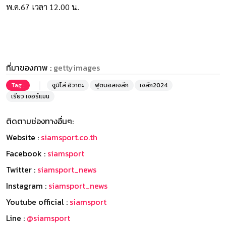
พ.ค.67 เวลา 12.00 น.
ที่มาของภาพ :
gettyimages
Tag :
จูบิโล่ อิวาตะ
ฟุตบอลเจลีก
เจลีก2024
เรียว เจอร์แมน
ติดตามช่องทางอื่นๆ:
Website :
siamsport.co.th
Facebook :
siamsport
Twitter :
siamsport_news
Instagram :
siamsport_news
Youtube official :
siamsport
Line :
@siamsport