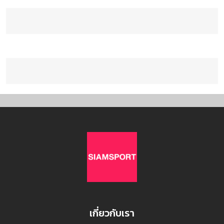
เกี่ยวกับเรา