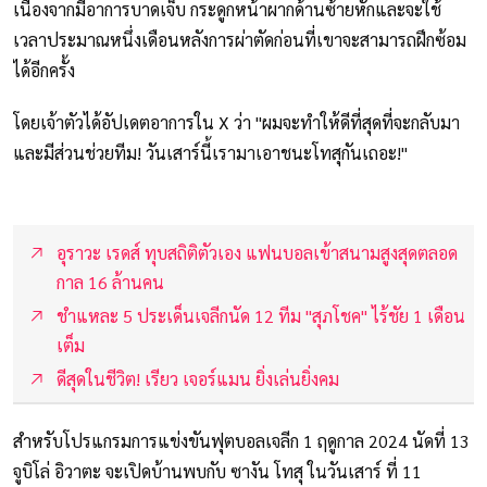
เนื่องจากมีอาการบาดเจ็บ กระดูกหน้าผากด้านซ้ายหักและจะใช้
เวลาประมาณหนึ่งเดือนหลังการผ่าตัดก่อนที่เขาจะสามารถฝึกซ้อม
ได้อีกครั้ง
โดยเจ้าตัวได้อัปเดตอาการใน X ว่า "ผมจะทำให้ดีที่สุดที่จะกลับมา
และมีส่วนช่วยทีม! วันเสาร์นี้เรามาเอาชนะโทสุกันเถอะ!"
อุราวะ เรดส์ ทุบสถิติตัวเอง แฟนบอลเข้าสนามสูงสุดตลอด
กาล 16 ล้านคน
ชำแหละ 5 ประเด็นเจลีกนัด 12 ทีม "สุภโชค" ไร้ชัย 1 เดือน
เต็ม
ดีสุดในชีวิต! เรียว เจอร์แมน ยิ่งเล่นยิ่งคม
สำหรับโปรแกรมการแข่งขันฟุตบอลเจลีก 1 ฤดูกาล 2024 นัดที่ 13
จูบิโล่ อิวาตะ จะเปิดบ้านพบกับ ซางัน โทสุ ในวันเสาร์ ที่ 11