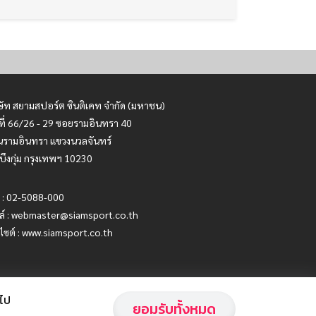
ษัท สยามสปอร์ต ซินติเคท จำกัด (มหาชน)
ที่ 66/26 - 29 ซอยรามอินทรา 40
รามอินทรา แขวงนวลจันทร์
บึงกุ่ม กรุงเทพฯ 10230
 : 02-5088-000
ล์ :
webmaster@siamsport.co.th
บไซต์ : www.siamsport.co.th
อไป
ยอมรับทั้งหมด
Privacy