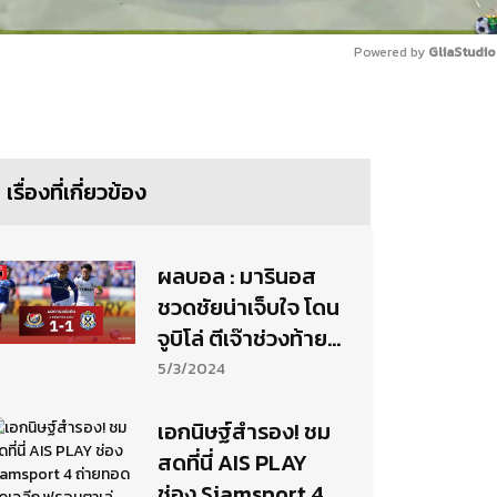
Powered by 
GliaStudio
Mute
เรื่องที่เกี่ยวข้อง
ผลบอล : มารินอส
ชวดชัยน่าเจ็บใจ โดน
จูบิโล่ ตีเจ๊าช่วงท้าย
เกม
5/3/2024
เอกนิษฐ์สำรอง! ชม
สดที่นี่ AIS PLAY
ช่อง Siamsport 4