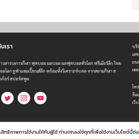
กับเรา
บริ
เลข
ถนน
่าวสารวงการกีฬา ฟุตบอล ผลบอล ผลฟุตบอลทั่วโลก ฟรีเมียร์ลีก ไทย
เขต
อลโลก ยูฟ่าแซมเปี้ยนส์ลีก พร้อมทั้งวิเคราะห์บอล จากสยามกีฬา ส
เก้อร์ สปอร์ตพูล
โทร
อีเม
เว็
ธิภาพการใช้งานให้กับผู้ใช้ ท่านตกลงใช้คุกกี้เพื่อใช้งานเว็บไซต์นี้ต่