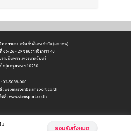
ษัท สยามสปอร์ต ซินติเคท จำกัด (มหาชน)
ที่ 66/26 - 29 ซอยรามอินทรา 40
รามอินทรา แขวงนวลจันทร์
บึงกุ่ม กรุงเทพฯ 10230
 : 02-5088-000
ล์ :
webmaster@siamsport.co.th
บไซต์ : www.siamsport.co.th
อไป
ยอมรับทั้งหมด
Privacy