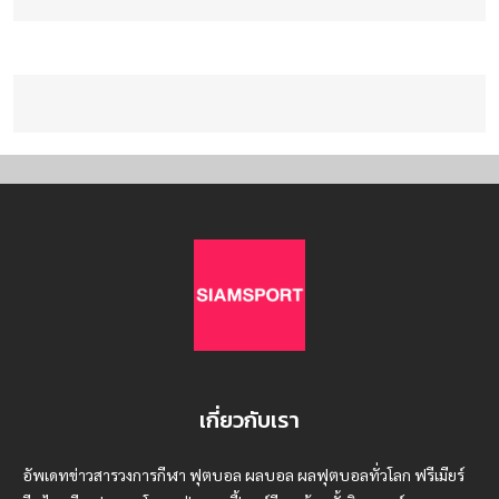
เกี่ยวกับเรา
อัพเดทข่าวสารวงการกีฬา ฟุตบอล ผลบอล ผลฟุตบอลทั่วโลก ฟรีเมียร์