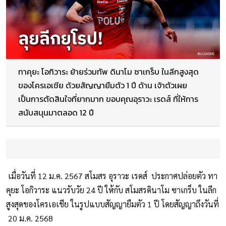
ทาคุยะ โอกิวาระ ย้ายร่วมทัพ ดินาโม ซาเกร็บ ในลีกสูงสุด
ของโครเอเชีย ด้วยสัญญายืมตัว 1 ปี ด้าน เจ้าตัวเผย
เป็นการตัดสินใจที่ยากมาก ขอบคุณอุราวะ เรดส์ ที่ให้การ
สนับสนุนมาตลอด 12 ปี
เมื่อวันที่ 12 ม.ค. 2567 สโมสร อุราวะ เรดส์ ประกาศปล่อยตัว ทา
คุยะ โอกิวาระ แนวรับวัย 24 ปี ให้กับ สโมสรดินาโม ซาเกร็บ ในลีก
สูงสุดของโครเอเชีย ในรูปแบบสัญญายืมตัว 1 ปี โดยสัญญาถึงวันที่
20 ม.ค. 2568