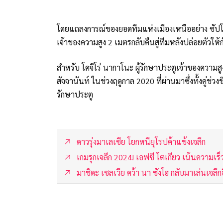
โดยแถลงการณ์ของยอดทีมแห่งเมืองเหนืออย่าง ซัปโปโร
เจ้าของความสูง 2 เมตรกลับคืนสู่ทีมหลังปล่อยตัวให
สำหรับ โคจิโร่ นากาโนะ ผู้รักษาประตูเจ้าของความสู
สัจจานันท์ ในช่วงฤดูกาล 2020 ที่ผ่านมาซึ่งทั้งคู
รักษาประตู
ดาวรุ่งมาเลเซีย โยกหนียุโรปค้าแข้งเจลีก
เกมรุกเจลีก 2024! เอฟซี โตเกียว เน้นความเร็
มาชิดะ เซลเวีย คว้า นา ซังโฮ กลับมาเล่นเจลี