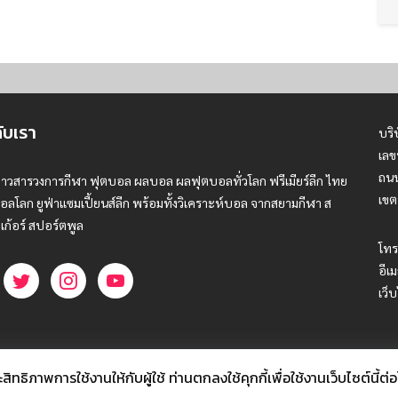
กับเรา
บริ
เลข
ถนน
่าวสารวงการกีฬา ฟุตบอล ผลบอล ผลฟุตบอลทั่วโลก ฟรีเมียร์ลีก ไทย
เขต
อลโลก ยูฟ่าแซมเปี้ยนส์ลีก พร้อมทั้งวิเคราะห์บอล จากสยามกีฬา ส
เก้อร์ สปอร์ตพูล
โทร
อีเม
เว็
ธิภาพการใช้งานให้กับผู้ใช้ ท่านตกลงใช้คุกกี้เพื่อใช้งานเว็บไซต์นี้ต่