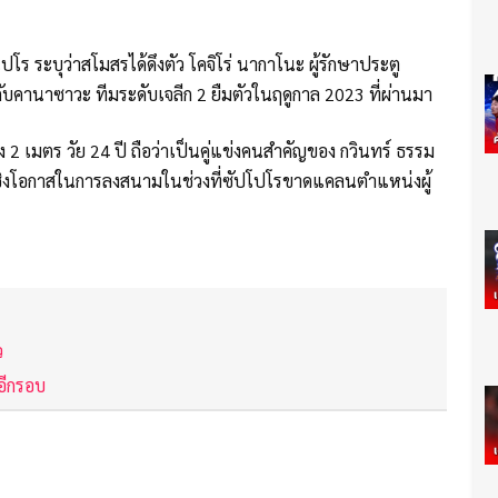
 ระบุว่าสโมสรได้ดึงตัว โคจิโร่ นากาโนะ ผู้รักษาประตู
้กับคานาซาวะ ทีมระดับเจลีก 2 ยืมตัวในฤดูกาล 2023 ที่ผ่านมา
ง 2 เมตร วัย 24 ปี ถือว่าเป็นคู่แข่งคนสำคัญของ กวินทร์ ธรรม
่ช่วงชิงโอกาสในการลงสนามในช่วงที่ซัปโปโรขาดแคลนตำแหน่งผู้
ว
กอีกรอบ