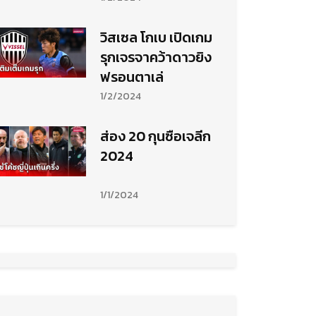
วิสเซล โกเบ เปิดเกม
รุกเจรจาคว้าดาวยิง
ฟรอนตาเล่
1/2/2024
ส่อง 20 กุนซือเจลีก
2024
1/1/2024