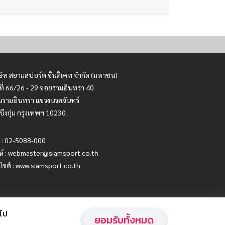
ษัท สยามสปอร์ต ซินติเคท จำกัด (มหาชน)
ที่ 66/26 - 29 ซอยรามอินทรา 40
รามอินทรา แขวงนวลจันทร์
บึงกุ่ม กรุงเทพฯ 10230
 : 02-5088-000
ล์ :
webmaster@siamsport.co.th
บไซต์ : www.siamsport.co.th
อไป
ยอมรับทั้งหมด
Privacy