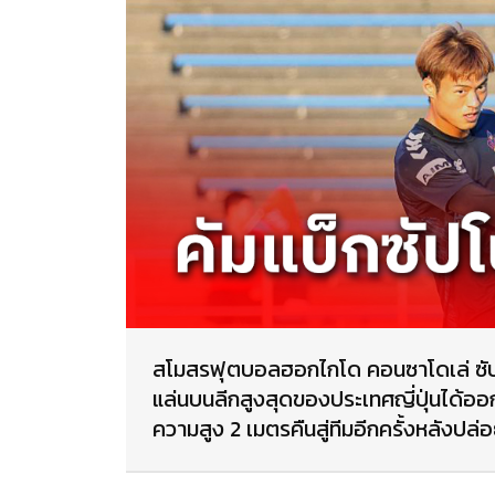
สโมสรฟุตบอลฮอกไกโด คอนซาโดเล่ ซัปโป
แล่นบนลีกสูงสุดของประเทศญี่ปุ่นได้
ความสูง 2 เมตรคืนสู่ทีมอีกครั้งหลังปล่