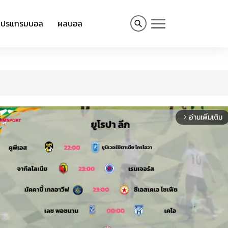
โปรแกรมบอล
ผลบอล
อ่านเพิ่มเติม
arrow_forward_ios