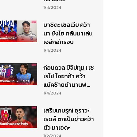
1/4/2024
มาชิดะ เซลเวีย คว้า
นา ซังโฮ กลับมาเล่น
เจลีกอีกรอบ
1/4/2024
ก่อนดวล บีจีปทุม ! เซ
เรโซ่ โอซาก้า คว้า
แบ๊คซ้ายตำนานฟ
รอนตาเล่
1/4/2024
เสริมเกมรุก! อุราวะ
เรดส์ ตกเป็นข่าวคว้า
ตัว มาเอดะ
1/2/2024