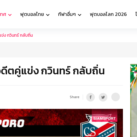
เทศ
ฟุตบอลไทย
กีฬาอื่นๆ
ฟุตบอลโลก 2026
ข่ง กวินทร์ กลับถิ่น
ีตคู่แข่ง กวินทร์ กลับถิ่น
Share