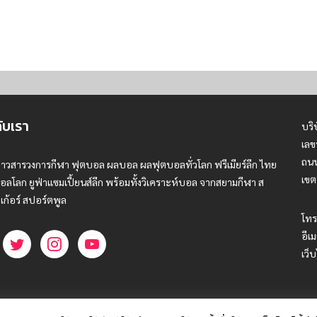
กับเรา
บริ
เลข
ถนน
่าวสารวงการกีฬา ฟุตบอล ผลบอล ผลฟุตบอลทั่วโลก ฟรีเมียร์ลีก ไทย
เขต
อลโลก ยูฟ่าแซมเปี้ยนส์ลีก พร้อมทั้งวิเคราะห์บอล จากสยามกีฬา ส
เก้อร์ สปอร์ตพูล
โทร
อีเม
เว็