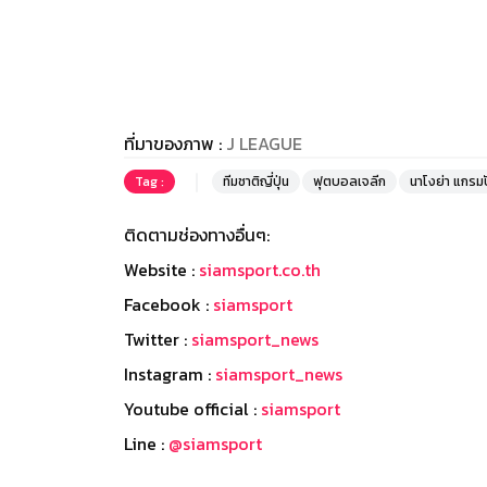
ที่มาของภาพ :
J LEAGUE
Tag :
ทีมชาติญี่ปุ่น
ฟุตบอลเจลีก
นาโงย่า แกรม
ติดตามช่องทางอื่นๆ:
Website :
siamsport.co.th
Facebook :
siamsport
Twitter :
siamsport_news
Instagram :
siamsport_news
Youtube official :
siamsport
Line :
@siamsport