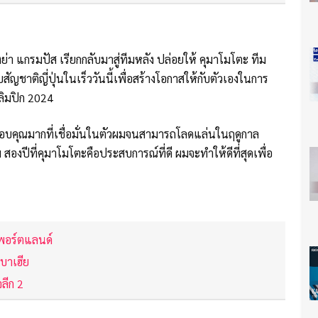
่า แกรมปัส เรียกกลับมาสู่ทีมหลัง ปล่อยให้ คุมาโมโตะ ทีม
บสัญชาติญี่ปุ่นในเร็ววันนี้เพื่อสร้างโอกาสให้กับตัวเองในการ
ลิมปิก 2024
ึกขอบคุณมากที่เชื่อมั่นในตัวผมจนสามารถโลดแล่นในฤดูกาล
ปีที่คุมาโมโตะคือประสบการณ์ที่ดี ผมจะทำให้ดีที่สุดเพื่อ
าพอร์ตแลนด์
บาเฮีย
จลีก 2