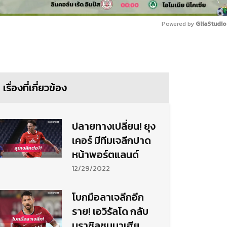
Powered by 
GliaStudio
Mute
เรื่องที่เกี่ยวข้อง
ปลายทางเปลี่ยน! ยุง
เคอร์ มีทีมเจลีกปาด
หน้าพอร์ตแลนด์
12/29/2022
โบกมือลาเจลีกอีก
ราย! เอวิรัลโด กลับ
บราซิลซบบาเฮีย