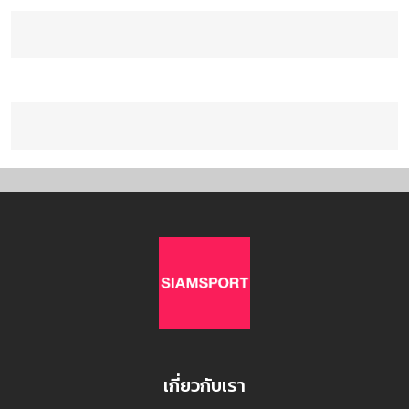
เกี่ยวกับเรา