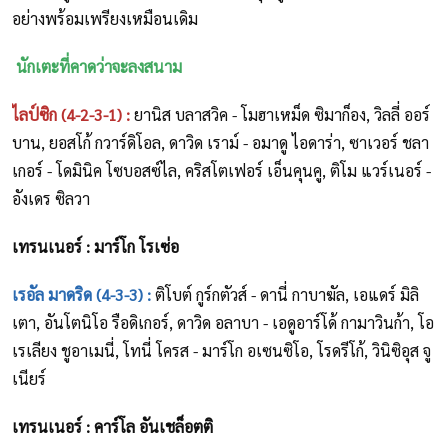
อย่างพร้อมเพรียงเหมือนเดิม
นักเตะที่คาดว่าจะลงสนาม
ไลป์ซิก (4-2-3-1) :
ยานิส บลาสวิค - โมฮาเหม็ด ซิมาก็อง, วิลลี่ ออร์
บาน, ยอสโก้ กวาร์ดิโอล, ดาวิด เราม์ - อมาดู ไอดาร่า, ซาเวอร์ ชลา
เกอร์ - โดมินิค โซบอสซ์ไล, คริสโตเฟอร์ เอ็นคุนคู, ติโม แวร์เนอร์ -
อังเดร ซิลวา
เทรนเนอร์ : มาร์โก โรเซ่อ
เรอัล มาดริด (4-3-3) :
ติโบต์ กูร์กตัวส์ - ดานี่ กาบาฆัล, เอแดร์ มิลิ
เตา, อันโตนิโอ รือดิเกอร์, ดาวิด อลาบา - เอดูอาร์โด้ กามาวินก้า, โอ
เรเลียง ชูอาเมนี่, โทนี่ โครส - มาร์โก อเซนซิโอ, โรดรีโก้, วินิซิอุส จู
เนียร์
เทรนเนอร์ : คาร์โล อันเชล็อตติ