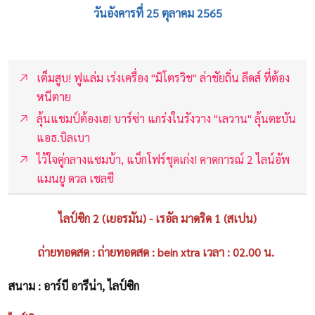
วันอังคารที่ 25 ตุลาคม 2565
เต็มสูบ! ฟูแล่ม เร่งเครื่อง "มิโตรวิช" ล่าชัยถิ่น ลีดส์ ที่ต้อง
หนีตาย
ลุ้นแชมป์ต้องเฮ! บาร์ซ่า แกร่งในรังวาง "เลวาน" ลุ้นตะบัน
แอธ.บิลเบา
ไว้ใจคู่กลางแซมบ้า, แบ็กโฟร์ชุดเก่ง! คาดการณ์ 2 ไลน์อัพ
แมนยู ดวล เชลซี
ไลป์ซิก 2 (เยอรมัน) - เรอัล มาดริด 1 (สเปน)
ถ่ายทอดสด : ถ่ายทอดสด : bein xtra เวลา : 02.00 น.
สนาม : อาร์บี อารีน่า, ไลป์ซิก