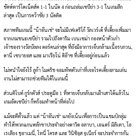
ชัคห์ตาร์โดเน็ตส์ค 1-1 ในนัด 4 ก่อนถล่มเซบีย่า 3-1 ในเกมลีก
ล่าสุด เป็นการคว้าชัย 3 นัดติด
สภาพทีมเกมนี้ "น้าอันเช่" จะไม่มีเฟเดริโก้ วัลเวร์เด้ ที่เดี้ยงเพิ่มมา
จากเกมชนะเซบีย่า รวมไปถึงคาริม เบนเซม่า กองหน้าตัวเก๋า
เจ้าของรางวัลบัลลง ดอร์คนล่าสุด ที่ยังมีอาการเจ็บกล้ามเนื้อรบกวน,
ดานี่ เซบายอส และ มาเรียโน่ ดิอ๊าซ ที่เดี้ยงอยู่ก่อนแล้ว
ไม่หนำใจยังไร้ ลูก้า โมดริช จอมทัพตัวเก๋าที่เจอโรคเดี้ยงลามเล่น
งานไม่สามารถช่วยทีมได้ในเกมนี้
ส่วนติโบต์ กูร์กตัวส์ ประตูมือ 1 ที่หายเจ็บกลับมาเฝ้าเสาได้แล้วใน
เกมอัดเซบีย่า ก็พร้อมทำหน้าที่ต่อไป
แม้จะตีตั๋วแล้ว แต่ "น้าอันเช่" แกยังเน้นเพื่อการเป็นแชมป์กลุ่ม
ทำให้พวกแกนหลักขาประจำอย่างดาวิด อลาบา, เอแดร์ มิลิเตา, โอ
เรเลียง ชูอาเมนี่, โทนี่ โครส และ วินิซิอุส จูเนียร์ จะประจำการกัน