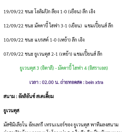
19/09/22 ชนะ โอลิมปิก ลียง 1-0 (เยือน) ลีก เอิง
12/09/22 ชนะ มัคคาบี้ ไฮฟา 3-1 (เยือน) แชมเปี้ยนส์ ลีก
10/09/22 ชนะ แบรสต์ 1-0 (เหย้า) ลีก เอิง
07/09/22 ชนะ ยูเวนตุส 2-1 (เหย้า) แชมเปี้ยนส์ ลีก
ยูเวนตุส 3 (อิตาลี) - มัคคาบี้ ไฮฟา 4 (อิสราเอล)
เวลา : 02.00 น. ถ่ายทอดสด : bein xtra
สนาม : อัลลิอันซ์ สเตเดี้ยม
ยูเวนตุส
มัสซิมิเลียโน อัลเลกรี เทรนเนอร์ของ ยูเวนตุส พาทีมลงสนาม