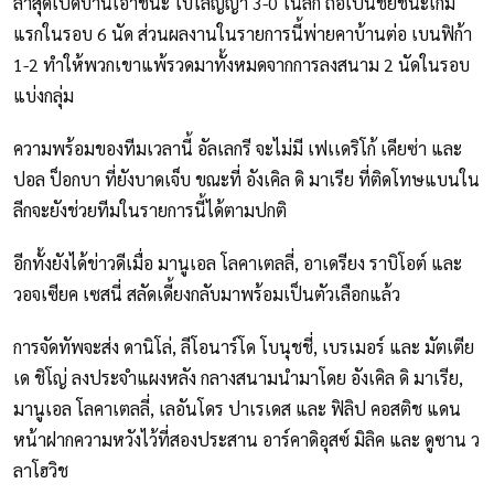
ล่าสุดเปิดบ้านเอาชนะ โบโลญญ่า 3-0 ในลีก ถือเป็นชัยชนะเกม
แรกในรอบ 6 นัด ส่วนผลงานในรายการนี้พ่ายคาบ้านต่อ เบนฟิก้า
1-2 ทำให้พวกเขาแพ้รวดมาทั้งหมดจากการลงสนาม 2 นัดในรอบ
แบ่งกลุ่ม
ความพร้อมของทีมเวลานี้ อัลเลกรี จะไม่มี เฟเเดริโก้ เคียซ่า และ
ปอล ป็อกบา ที่ยังบาดเจ็บ ขณะที่ อังเคิล ดิ มาเรีย ที่ติดโทษแบนใน
ลีกจะยังช่วยทีมในรายการนี้ได้ตามปกติ
อีกทั้งยังได้ข่าวดีเมื่อ มานูเอล โลคาเตลลี่, อาเดรียง ราบิโอต์ และ
วอจเซียค เซสนี่ สลัดเดี้ยงกลับมาพร้อมเป็นตัวเลือกแล้ว
การจัดทัพจะส่ง ดานิโล่, ลีโอนาร์โด โบนุชชี่, เบรเมอร์ และ มัตเตีย
เด ชิโญ่ ลงประจำแผงหลัง กลางสนามนำมาโดย อังเคิล ดิ มาเรีย,
มานูเอล โลคาเตลลี่, เลอันโดร ปาเรเดส และ ฟิลิป คอสติช แดน
หน้าฝากความหวังไว้ที่สองประสาน อาร์คาดิอุสซ์ มิลิค และ ดูซาน ว
ลาโฮวิช