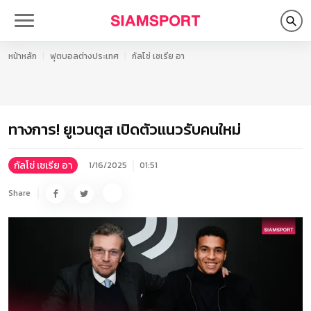
หน้าหลัก
ฟุตบอลต่างประเทศ
กัลโช่ เซเรีย อา
ทางการ! ยูเวนตุส เปิดตัวแนวรับคนใหม่
กัลโช่ เซเรีย อา
1/16/2025
01:51
Share