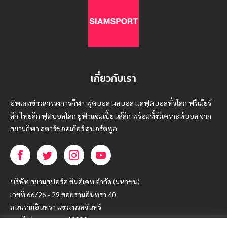
เกี่ยวกับเรา
อัพเดทข่าวสารวงการกีฬา ฟุตบอล ผลบอล ผลฟุตบอลทั่วโลก ฟรีเมียร์
ลีก ไทยลีก ฟุตบอลโลก ยูฟ่าแซมเปี้ยนส์ลีก พร้อมทั้งวิเคราะห์บอล จาก
สยามกีฬา สตาร์ชอคเก้อร์ สปอร์ตพูล
บริษัท สยามสปอร์ต ซินติเคท จำกัด (มหาชน)
เลขที่ 66/26 - 29 ซอยรามอินทรา 40
ถนนรามอินทรา แขวงนวลจันทร์
เขตบึงกุ่ม กรุงเทพฯ 10230