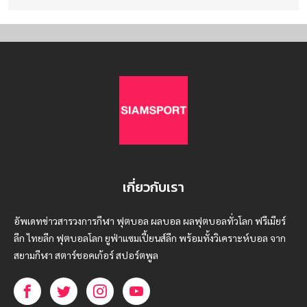
เกี่ยวกับเรา
อัพเดทข่าวสารวงการกีฬา ฟุตบอล ผลบอล ผลฟุตบอลทั่วโลก ฟรีเมียร์
ลีก ไทยลีก ฟุตบอลโลก ยูฟ่าแซมเปี้ยนส์ลีก พร้อมทั้งวิเคราะห์บอล จาก
สยามกีฬา สตาร์ชอคเก้อร์ สปอร์ตพูล