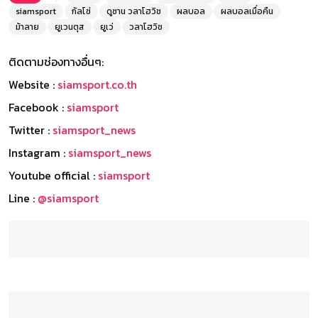
siamsport
กัลโช่
ดูซาน วลาโฮวิช
ผลบอล
ผลบอลเมื่อคืน
ม้าลาย
ยูเวนตุส
ยูเว่
วลาโฮวิช
ติดตามช่องทางอื่นๆ:
Website :
siamsport.co.th
Facebook :
siamsport
Twitter :
siamsport_news
Instagram :
siamsport_news
Youtube official :
siamsport
Line :
@siamsport