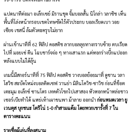
แปดนาทีต่อมา อเล็กเซย์ มิรานชุค จิ้มบอลสั้น นิโกล่า วลาซิช เห็น
พื้นที่โล่งหน้ากรอบเขตโทษซัดไร้ตัวประกบ บอลเรียดเบา วอย
เซียจ เชสนี่ ล้มตัวตะครุบไม่ยาก
ผ่านเข้านาทีที่ 62 ฟิลิป คอสติช ลากบอลลุยทางกราบซ้าย ตบเรียด
ไปที่ มอยเซ่ คีน โฉบชาร์จจ่อ ๆ ทางเสาแรก แต่หอกร่างบึ้กแปออก
หลังแบบไม่ได้ลุ้น
เกมนี้มีสกอร์นาทีที่ 75 ฟิลิป คอสติช วางบอลย้อยมาที่ ดูซาน วลา
โฮวิช สะบัดโหม่งบอลติดเซฟ วานย่า มิลินโควิช-ซาวิช ก่อนที่ช็อต
เตะมุม อเล็กซ์ ซานโดร เทคตัวโขกไปเสาสอง หัวหอกหน้าหล่อชาว
เซอร์เบียทำได้ แหย่เท้าเผาขนพา ม้าลาย ออกนำ
ก่อนหมดเวลา ยู
เวนตุส บุกชนะ โตริโน่ 1-0 กำสามแต้ม โดยพวกเขารั้งที่ 7 ใน
ตารางคะแนน
รายชื่อผู้เล่นที่ลงสนาม