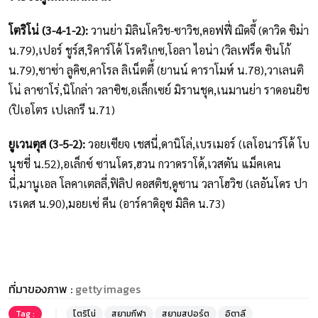
โตริโน่ (3-4-1-2):
วานย่า มิลินโควิช-ซาวิช,คอฟฟี่ ฌิดจี้ (ดาวิด ซิม่า
น.79),เปอร์ ชูร์ส,ริคาร์โด้ โรดริเกซ,โอลา ไอน่า (วิลเฟร็ด ซินโก้
น.79),ซาซ่า ลูคิซ,คาโรล ลิเน็ตตี้ (ยานน์ คาราโมห์ น.78),วาเลนติ
โน่ ลาซาโร่,นิโกล่า วลาซิช,อเล็กเซย์ มิรานชุค,เนมานย่า ราดอนยิช
(ปิเอโตร เปเลกรี น.71)
ยูเวนตุส (3-5-2):
วอยเซียจ เชสนี่,ดานิโล่,เบรเมอร์ (เลโอนาร์โด้ โบ
นุชชี่ น.52),อเล็กซ์ ซานโดร,ฮวน กวาดราโด้,เวสตัน แม็คเคน
นี่,มานูเอล โลคาเตลลี่,ฟิลิป คอสติช,ดูซาน วลาโฮวิช (เลอันโดร ปา
เรเดส น.90),มอยเซ่ คีน (อาร์คาดิอุซ มิลิค น.73)
ที่มาของภาพ :
gettyimages
Tag :
โตริโน่
สยามกีฬา
สยามสปอร์ต
อิตาลี